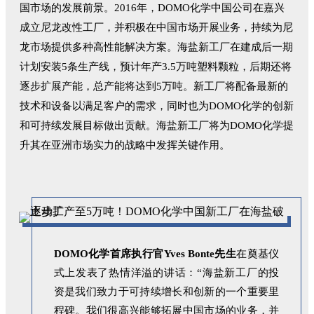
国市场的发展前景。2016年，DOMO化学中国公司在嘉兴
成立尼龙改性工厂，并积极在中国市场开展业务，持续为尼
龙市场提供多种高性能解决方案。海盐新工厂在建成后一期
计划安装5条生产线，预计年产3.5万吨塑料颗粒，后期
还将
逐步扩展产能，总产能将达到5万吨。新工厂将配备最新的
技术和设备以满足客户的需求，同时也为DOMO化学的创新
和可持续发展目标做出贡献。海盐新工厂将为DOMO化学提
升其在亚洲市场实力的战略中发挥关键作用。
DOMO化学首席执行官Yves Bonte先生
在奠基仪
式上发表了热情洋溢的讲话：“海盐新工厂的投
资是我们致力于可持续增长和创新的一个重要里
程碑。我们很高兴能够拓展中国市场的业务，并