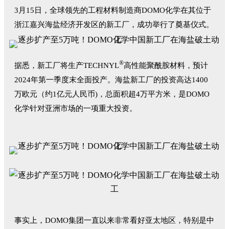
3月15日，全球领先的工程材料制造商DOMO化学在其位于
浙江嘉兴海盐经济开发区的新工厂，成功举行了奠基仪式。
®
据悉，新工厂将生产TECHNYL
高性能聚酰胺材料，预计
2024年第一季度末全面投产。海盐新工厂的投资高达1400
万欧元（约1亿元人民币)，总面积超4万平方米，是DOMO
化学针对亚洲市场的一项重大投资。
事实上，DOMO集团一直以来非常看好亚太地区，特别是中