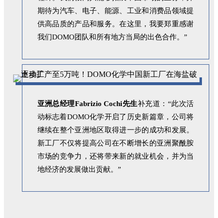
期待为汽车、电子、能源、工业和消费品领域提
供高品质的产品和服务。在这里，我要郑重感谢
我们DOMO团队和所有地方当局的出色合作。”
亚洲总经理Fabrizio Cochi先生
补充道：“此次活
动标志着DOMO化学开启了历史新篇章，公司将
继续在整个亚洲地区取得进一步的成功和发展。
新工厂不仅将提高公司在不断增长的亚洲聚酰胺
市场的竞争力，还将带来新的就业机会，并为当
地经济的发展做出贡献。”