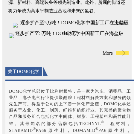
源、新材料、高端装备等领先制造业。此外，所属的街道还
将力争成为高水平制造业基地和未来的氢谷。
More
关于DOMO化学
DOMO化学总部位于比利时根特，是一家为汽车、消费品、工
业品、电子电气行业提供聚酰胺工程材料解决方案和服务的领
先生产商。得益于公司的上下游一体化产业链，DOMO化学还
服务于农业、化工、制药、纤维和纺织行业。其完整的聚合物
产品和服务组合包括化学中间体、树脂、工程塑料和高性能纤
®
维。其最知名的部分品牌包括TECHNYL
工程材料，
®
®
STABAMID
PA66原生料，DOMAMID
PA6原生料，