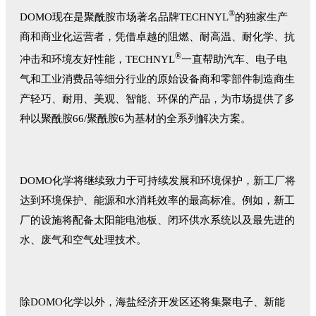
®
DOMO现在是聚酰胺市场著名品牌TECHNYL
的独家生产
商和商业化运营者，凭借卓越的阻燃、耐高温、耐化学、抗
®
冲击和环境友好性能，TECHNYL
一直帮助汽车、电子电
气和工业消费品等细分行业的原始设备商和零部件制造商生
产轻巧、耐用、美观、智能、环保的产品，为市场提供了多
种以聚酰胺66/聚酰胺6为基材的全系列解决方案。
DOMO化学将继续致力于可持续发展和环境保护，新工厂将
达到环境保护、能源和水消耗效率的最高标准。例如，新工
厂的设施将配备太阳能电池板、闭环供水系统以及最先进的
水、废气和空气处理技术。
除DOMO化学以外，海盐经济开发区还将集聚电子、新能