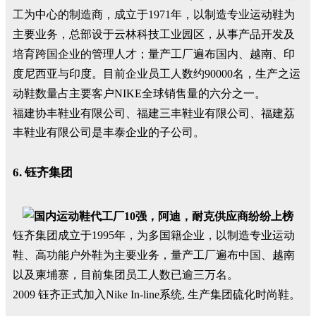
工为中心的制造商，成立于1971年，以制造专业运动鞋为
主要业务，总部设于云林科技工业园区，从事产品开发及
培育跨国企业的管理人才；量产工厂遍布国内、越南、印
度尼西亚与印度。目前企业员工人数约90000名，生产之运
动鞋数量占主要客户NIKE全球销售量的六分之一。
福建协丰鞋业有限公司、福建三丰鞋业有限公司、福建荔
丰鞋业有限公司是丰泰企业的子公司。
6. 钰齐集团
钰齐集团成立于1995年，为多国籍企业，以制造专业运动
鞋、高功能户外鞋为主要业务，量产工厂遍布中国、越南
以及柬埔寨，目前集团员工人数已逾三万名。
2009 钰齐正式加入Nike In-line系统, 生产集团硫化时尚鞋。