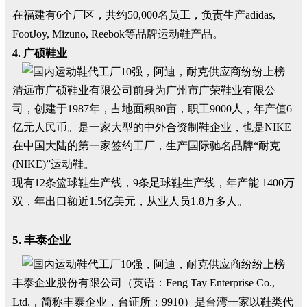
在福建有6个厂区，共约50,000名员工，负责生产adidas,
FootJoy, Mizuno, Reebok等品牌运动鞋产品。
4. 广硕鞋业
清远市广硕鞋业有限公司前身为广州市广荣鞋业有限公
司，创建于1987年，占地面积80亩，职工9000人，年产值6
亿元人民币。是一家大型的中外合资制鞋企业，也是NIKE
在中国大陆的第一家签约工厂，生产国际驰名品牌“耐克
(NIKE)”运动鞋。
现有12条篮球鞋生产线，9条足球鞋生产线，年产能 1400万
双，年出口额近1.5亿美元，从业人员1.8万多人。
5. 丰泰企业
丰泰企业股份有限公司（英语：Feng Tay Enterprise Co.,
Ltd.，简称丰泰企业，台证所：9910）是台湾一家以鞋类代