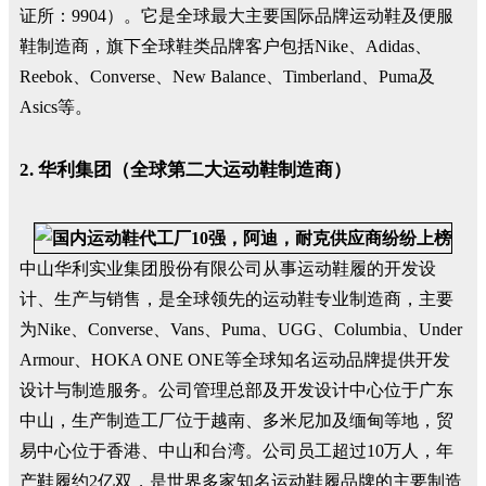
证所：9904）。它是全球最大主要国际品牌运动鞋及便服
鞋制造商，旗下全球鞋类品牌客户包括Nike、Adidas、
Reebok、Converse、New Balance、Timberland、Puma及
Asics等。
2. 华利集团（全球第二大运动鞋制造商）
中山华利实业集团股份有限公司从事运动鞋履的开发设
计、生产与销售，是全球领先的运动鞋专业制造商，主要
为Nike、Converse、Vans、Puma、UGG、Columbia、Under
Armour、HOKA ONE ONE等全球知名运动品牌提供开发
设计与制造服务。公司管理总部及开发设计中心位于广东
中山，生产制造工厂位于越南、多米尼加及缅甸等地，贸
易中心位于香港、中山和台湾。公司员工超过10万人，年
产鞋履约2亿双，是世界多家知名运动鞋履品牌的主要制造