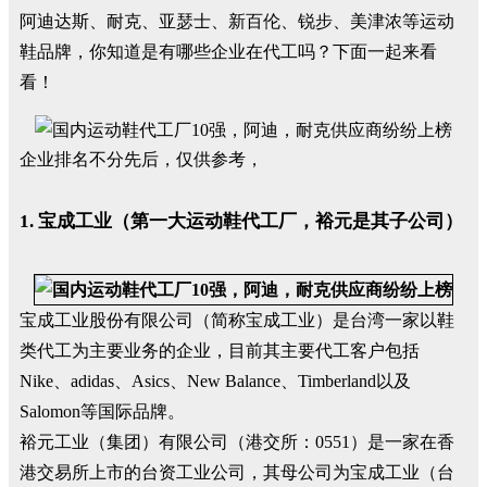
阿迪达斯、耐克、亚瑟士、新百伦、锐步、美津浓等运动
鞋品牌，你知道是有哪些企业在代工吗？下面一起来看
看！
企业排名不分先后，仅供参考，
1. 宝成工业（第一大运动鞋代工厂，裕元是其子公司）
宝成工业股份有限公司（简称宝成工业）是台湾一家以鞋
类代工为主要业务的企业，目前其主要代工客户包括
Nike、adidas、Asics、New Balance、Timberland以及
Salomon等国际品牌。
裕元工业（集团）有限公司（港交所：0551）是一家在香
港交易所上市的台资工业公司，其母公司为宝成工业（台