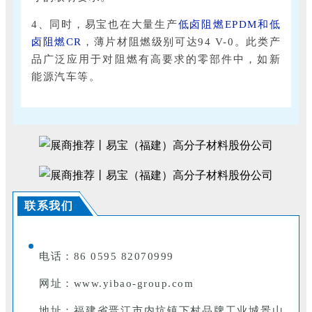
4、同时，易宝也在大量生产
低卤阻燃EPDM和低
卤阻燃CR
，薄片材阻燃级别可达94 V-0。此类产
品广泛应用于对阻燃有高要求的零部件中，如新
能源汽车等。
联系我们
电话：86 0595 82070999
网址：www.yibao-group.com
地址：福建省晋江市内坑镇下村品牌工业城景山