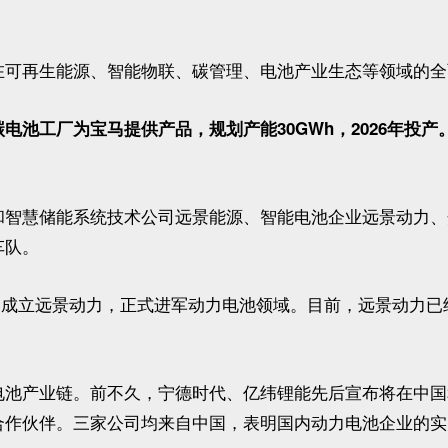
在可再生能源、智能物联、碳管理、电池产业生态等领域的全
池工厂为宝马提供产品，规划产能30GWh，2026年投产
和智慧储能系统技术公司远景能源、智能电池企业远景动力、
车队。
SC，成立远景动力，正式进军动力电池领域。目前，远景动力
电池产业链。前不久，宁德时代、亿纬锂能先后宣布将在中国
合作伙伴。三家公司均来自中国，表明国内动力电池企业的实