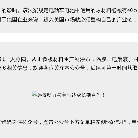
影响。该法案规定电动车电池中使用的原材料必须有40%来
对于他国企业来说，进入美国市场就必须重构自己的产业链，
讯、人脉圈。从正负极材料生产到涂布，隔膜、电解液、
更多相关信息，欢迎各位关注本公众号，后续可第一时间获取
二维码关注公众号，点击公众号下方菜单栏左侧“微信群”，申