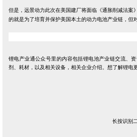
但是，远景动力此次在美国建厂将面临《通胀削减法案》的
的就是为了培育并保护美国本土的动力电池产业链，但
锂电产业通公众号里的内容包括锂电池产业链交流、资
剂、耗材，以及相关设备，相关企业介绍。想了解锂电
长按识别