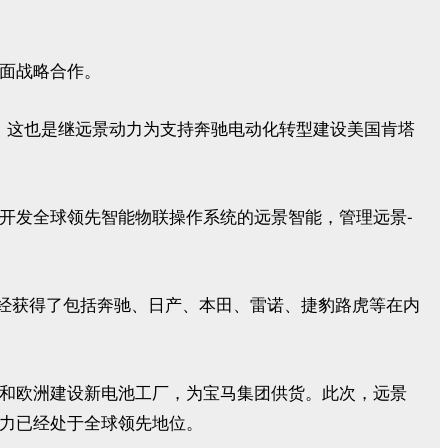
面战略合作。
这也是继远景动力为支持奔驰电动化转型建设美国肯塔
。
开发全球领先智能物联操作系统的远景智能，管理远景-
已经获得了包括奔驰、日产、本田、雷诺、捷豹路虎等在内
和欧洲建设新电池工厂，为宝马集团供货。此次，远景
力已经处于全球领先地位。