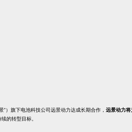
景”）旗下电池科技公司远景动力达成长期合作，
远景动力将
持续的转型目标。