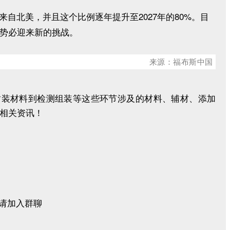
自北美，并且这个比例逐年提升至2027年的80%。目
势必迎来新的挑战。
来源：福布斯中国
封装材料到检测组装等这些环节涉及的材料、辅材、添加
相关资讯！
请加入群聊