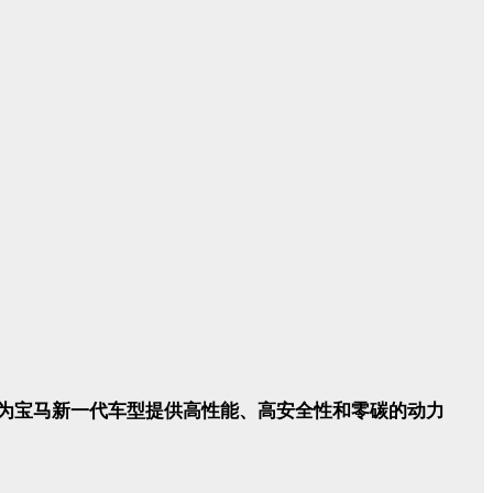
为宝马新一代车型提供高性能、高安全性和零碳的动力