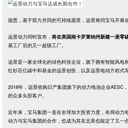
据悉，基于双方共同的可持续愿景，远景将同宝马开展
远景动力同时宣布，
将在美国南卡罗莱纳州新建一座零碳电
基工厂后的又一超级工厂。
远景是一家全球化的绿色科技企业，旗下拥有智能风电
红杉百亿碳中和基金的远景创投，以及远景电动方程式
2018年，远景收购日产集团旗下的动力电池企业AE
的众多头部客户。
近年来，宝马集团一直在全球加大投资力度，布局动力
动力与宝马集团的合作，也成为其在北美也敲定了又一