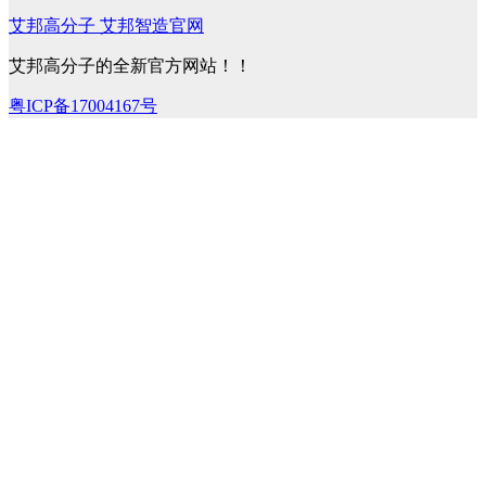
艾邦高分子 艾邦智造官网
艾邦高分子的全新官方网站！！
粤ICP备17004167号