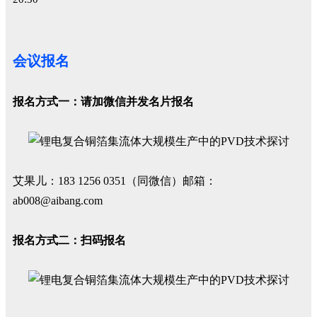
会议报名
报名方式一：请加微信并发名片报名
艾果儿：183 1256 0351（同微信）邮箱：
ab008@aibang.com
报名方式二：扫码报名