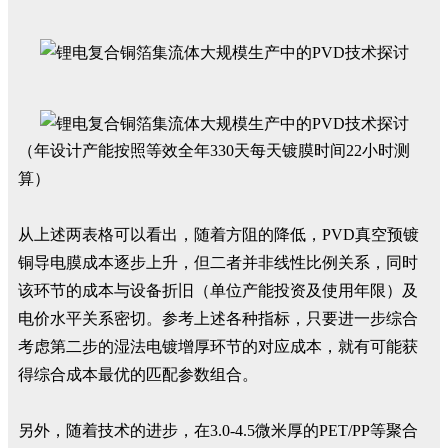
（年设计产能按照等效全年330天每天镀膜时间22小时测
算）
从上述两表格可以看出，随着方阻的降低，PVD真空预镀
铜导电膜成本逐步上升，但二者并非线性比例关系，同时
该环节的成本与设备折旧（单位产能投资及使用年限）及
电价水平关系密切。参考上述各种指标，只要进一步综合
考虑第二步的湿法电镀增厚环节的对应成本，就有可能获
得综合成本最优的匹配参数组合。
另外，随着技术的进步，在3.0-4.5微米厚的PET/PP等聚合