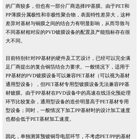
的厂商较多，但也有一部分厂商选择PP基膜。由于PET和
PP薄膜分属极性和非极性聚合物，表面特性差异大，这种
差异对基材与铜膜之间的结合力有明显影响，从而导致与
不同基材相对应的PVD镀膜设备的配置及产能指标存在很
大不同。
目前特别针对PP基材的硬件及工艺设计，已经可以完全满
足厂商提出的复合铜箔结合力要求。一般情况下，适用于
PP基材的PVD镀膜设备可以兼容PET基材（可以视为基材
通用型设备），但PET基材专用型镀膜设备无法兼容PP基
材镀膜。由于PP基材在PVD设备中的高速在线活化预处理
环节比较复杂，通用型设备的造价明显高于PET基材专用
型设备；同时，一般情况下加工PP基材时的设计加工速度
也都会低于PET基材加工速度。
因此，单独测算预镀铜导电层环节，不考虑PET/PP的基材