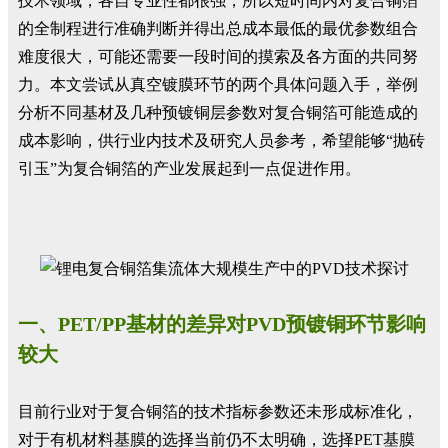
技术领域，各自专业性都很强，所以短时间内对复合铜箔
的全制程进行准确判断并得出总成本最低的最优参数组合
难度很大，可能还需要一段时间的摸索及各方面的共同努
力。本文尝试从真空镀膜环节的两个具体问题入手，举例
分析不同基材及几种预镀铜层参数对复合铜箔可能造成的
成本影响，供行业内技术及研究人员参考，希望能够“抛砖
引玉”为复合铜箔的产业发展起到一点促进作用。
一、PET/PP基材的差异对PVD预镀铜环节影响
较大
目前行业对于复合铜箔的技术指标参数还未形成标准化，
对于有机材料基膜的选择当前仍不太明确，选择PET基膜