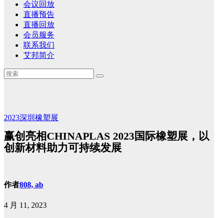
会议回放
直播预告
直播回放
会员服务
联系我们
艾邦简介
2023深圳橡塑展
赢创亮相CHINAPLAS 2023国际橡塑展，以
创新材料助力可持续发展
作者
808, ab
4 月 11, 2023