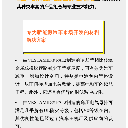
其种类丰富的产品组合与专业技术能力。
专为新能源汽车市场开发的材料
解决方案
• 由VESTAMID® PA12制造的冷却管相比传统
金属或橡胶管路减少了管壁厚度，可有效为汽车
减重，增加设计空间，特别是电池包内管路设
计，从而间接增加电芯数量，提高电动车的续航
里程。此外，它还具有优异的耐低温冲击性。
• 由VESTAMID® PA12制造的高压电气母排可
满足几乎所有UL防火等级，包括V0等级在内。
其优良性能已经过了汽车主机厂及供应商的认
可。