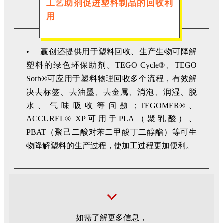
工艺助剂促进塑料制品的回收利
用
• 赢创还提供用于塑料回收、生产生物可降解
塑料的绿色环保助剂。TEGO Cycle®、TEGO
Sorb®可应用于塑料物理回收多个流程，有效解
决去标签、去油墨、去金属、消泡、润湿、脱
水、气味吸收等问题；TEGOMER®、
ACCUREL® XP可用于PLA（聚乳酸）、
PBAT（聚己二酸对苯二甲酸丁二醇酯）等可生
物降解塑料的生产过程，使加工过程更加便利。
如需了解更多信息，