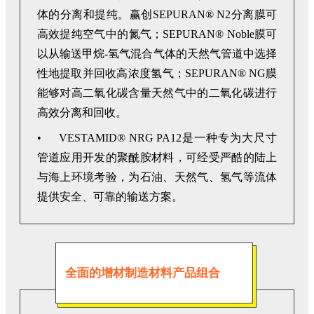
体的分离和提纯。赢创SEPURAN® N2分离膜可
高效提纯空气中的氮气；SEPURAN® Noble膜可
以从输送甲烷-氢气混合气体的天然气管道中选择
性地提取并回收高浓度氢气；SEPURAN® NG膜
能够对高二氧化碳含量天然气中的二氧化碳进行
高效分离和回收。
• VESTAMID® NRG PA12是一种专为大尺寸
管道应用开发的聚酰胺材料，可经受严酷的陆上
与海上环境考验，为石油、天然气、氢气等流体
提供安全、可靠的输送方案。
全面的增材制造材料产品组合