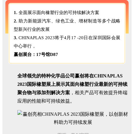
1.
全面展示面向橡塑行业的可持续解决方案
2.
助力新能源汽车、绿色工业、增材制造等多个战略
型新兴行业的发展
3.
CHINAPLAS 2023将于4月17 -20日在深圳国际会展
中心举行，
赢创展台：17号馆D87
全球领先的特种化学品公司赢创将在CHINAPLAS
2023国际橡塑展上展示其面向橡塑行业最新的可持续
聚合物与添加剂解决方案
，相关产品可有效提升终端
应用的性能和可持续效益。