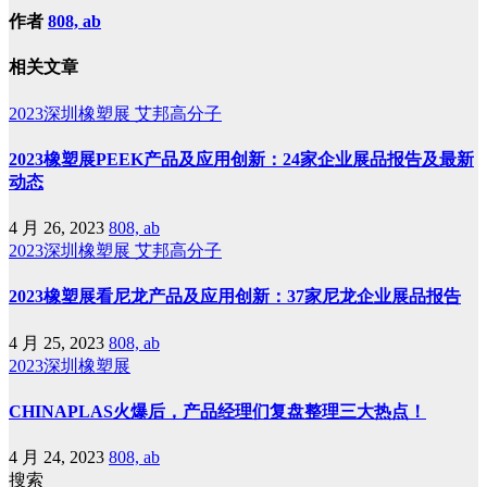
作者
808, ab
相关文章
2023深圳橡塑展
艾邦高分子
2023橡塑展PEEK产品及应用创新：24家企业展品报告及最新
动态
4 月 26, 2023
808, ab
2023深圳橡塑展
艾邦高分子
2023橡塑展看尼龙产品及应用创新：37家尼龙企业展品报告
4 月 25, 2023
808, ab
2023深圳橡塑展
CHINAPLAS火爆后，产品经理们复盘整理三大热点！
4 月 24, 2023
808, ab
搜索