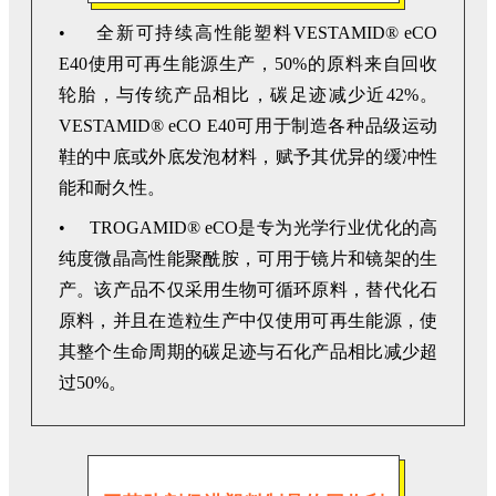
• 全新可持续高性能塑料VESTAMID® eCO
E40使用可再生能源生产，50%的原料来自回收
轮胎，与传统产品相比，碳足迹减少近42%。
VESTAMID® eCO E40可用于制造各种品级运动
鞋的中底或外底发泡材料，赋予其优异的缓冲性
能和耐久性。
• TROGAMID® eCO是专为光学行业优化的高
纯度微晶高性能聚酰胺，可用于镜片和镜架的生
产。该产品不仅采用生物可循环原料，替代化石
原料，并且在造粒生产中仅使用可再生能源，使
其整个生命周期的碳足迹与石化产品相比减少超
过50%。