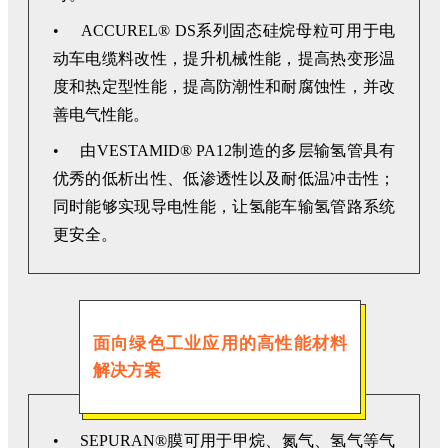
• ACCUREL® DS系列固态硅烷母粒可用于电
动车电缆料改性，提升机械性能，提高热变形温
度和热定型性能，提高防潮性和耐腐蚀性，并改
善电气性能。
• 由VESTAMID® PA12制造的多层输氢管具有
优秀的低析出性、低渗透性以及耐低温冲击性；
同时能够实现导电性能，让氢能车输氢管路系统
更安全。
面向绿色工业应用的高性能材料
解决方案
• SEPURAN®膜可用于甲烷、氮气、氢气等气