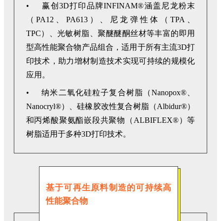
• 赢创3D打印品牌INFINAM®涵盖尼龙粉末
（PA12、PA613）、尼龙弹性体（TPA、
TPC）、光敏树脂、聚醚醚酮丝材等丰富的即用
型高性能聚合物产品组合，适用于所有主流3D打
印技术，助力增材制造技术实现可持续的规模化
应用。
• 纳米二氧化硅粒子复合树脂（Nanopox®、
Nanocryl®）、硅橡胶改性复合树脂（Albidur®）
和丙烯酸聚氨酯嵌段共聚物（ALBIFLEX®）等
树脂适用于多种3D打印技术。
基于可再生原料制造的可持续高
性能聚合物