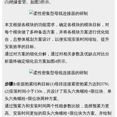
(5)绝缘套管。如图3所示。
本文根据各模块的功能需求，确定各模块的模块目标，对
每个模块做了多种备选方案，并将各模块方案进行优化组
合，总整体规划方案设计，以便实现安装时间缩短、提升
安装效率的目标。
通过对方案的细化分解，通过对相关参数及优缺点对比分
析最终确定细化后方案如图4所示。
步骤1:
依据抱紧结构目标(1)母排连接紧密抱紧力达到37N;
(2)安装时间小于150s，共设计了双头六角螺栓+限位块、单
头六角螺栓+限位块两种方案。
通过预紧力和安装时间两个性能参数比较，选择预紧力更
高、安装时间更短的双头六角螺栓+限位块为方案。并绘制