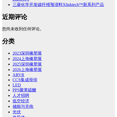
三菱化学开发碳纤维预浸料Xlinktech™新系列产品
近期评论
您尚未收到任何评论。
分类
2023深圳橡塑展
2024上海橡塑展
2025深圳橡塑展
2026上海橡塑展
ARVR
CCS集成母排
LED
PPS聚苯硫醚
人才招聘
低空经济
储能与充电
光伏