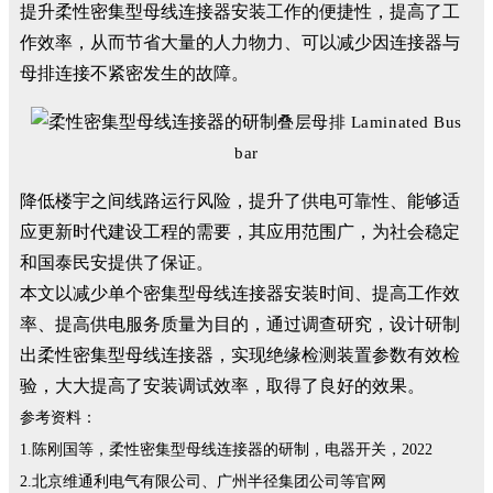
提升柔性密集型母线连接器安装工作的便捷性，提高了工
作效率，从而节省大量的人力物力、可以减少因连接器与
母排连接不紧密发生的故障。
叠层母排 Laminated Bus
bar
降低楼宇之间线路运行风险，提升了供电可靠性、能够适
应更新时代建设工程的需要，其应用范围广，为社会稳定
和国泰民安提供了保证。
本文以减少单个密集型母线连接器安装时间、提高工作效
率、提高供电服务质量为目的，通过调查研究，设计研制
出柔性密集型母线连接器，实现绝缘检测装置参数有效检
验，大大提高了安装调试效率，取得了良好的效果。
参考资料：
1.陈刚国等，柔性密集型母线连接器的研制，电器开关，2022
2.北京维通利电气有限公司、广州半径集团公司等官网