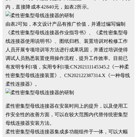
内，直接降成本42840元，如表2所示。
由表2可知，本文设计产品有推广价值，并通过编写编制
《柔性密集型母线连接器作业指导书》、《柔性密集型母
线连接器使用说明书》、图纸归档、装置培训对检修工作
人员开展专项培训等方法进行成果巩固，并通过培训使得
调试人员熟悉装置使用操作流程，提升工作效率。目前已
有发明专利1项，实用专利1项:CN202111145345.2《一种柔
性密集型母线连接装置》、CN202122387314.X《一种母线
柔性连接器》。
柔性密集型母线连接器在安装时间上的提升，以及使用工
作安全性的改善方面，可以在较大范围内代替传统密集型
母线连接器安装方法。
柔性密集型母线连接器集成多功能组件于一体，可以大幅