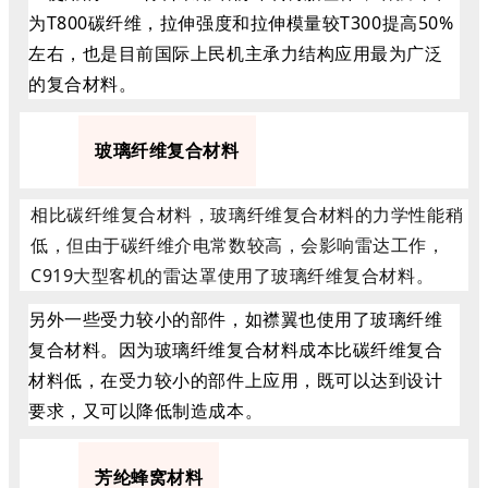
为T800碳纤维，拉伸强度和拉伸模量较T300提高50%
左右，也是目前国际上民机主承力结构应用最为广泛
的复合材料。
3
玻璃纤维复合材料
相比碳纤维复合材料，玻璃纤维复合材料的力学性能稍
低，但由于碳纤维介电常数较高，会影响雷达工作，
C919大型客机的雷达罩使用了玻璃纤维复合材料。
另外一些受力较小的部件，如襟翼也使用了玻璃纤维
复合材料。因为玻璃纤维复合材料成本比碳纤维复合
材料低，在受力较小的部件上应用，既可以达到设计
要求，又可以降低制造成本。
4
芳纶蜂窝材料