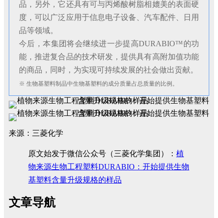
品，另外，它还具有可与丙烯酸树脂相媲美的表面硬
度，可以广泛应用于信息电子设备、汽车配件、日用
品等领域。
今后，本集团将会继续进一步提高DURABIO™的功
能，推进复合品的技术研发，提供具有高附加值功能
的商品，同时，为实现可持续发展的社会做出贡献。
※ 生物基塑料制品中生物基塑料的成分质量占总质量的比例。
来源：三菱化学
原文始发于微信公众号（三菱化学集团）：
植
物来源生物工程塑料DURABIO：开始提供生物
基塑料含量升级规格的样品
文章导航