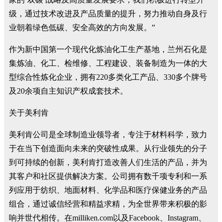
级，通过技术改进及产品质量的提升，努力推动自身及行
业朝着绿色低碳、安全高效的方向发展。”
作为新中国第一个现代化炼油化工生产基地，兰州石化是
集炼油、化工、检维修、工程建设、装备制造为一体的大
型综合性炼化企业，拥有220多类化工产品、330多个牌号
及20余项自主知识产权成套技术。
关于美利肯
美利肯公司是全球制造业领导者，专注于材料科学，致力
于在当下创造面向未来的突破性成果。从行业领先的分子
到可持续的创新，美利肯打造改善人们生活的产品，并为
其客户和社区提供解决方案。公司拥有数千项专利和一系
列应用于纺织、地面材料、化学品和医疗保健业务的产品
组合，通过诚信经营和精益求精，为全世界带来积极的影
响并世代相传。在milliken.com以及Facebook、Instagram、