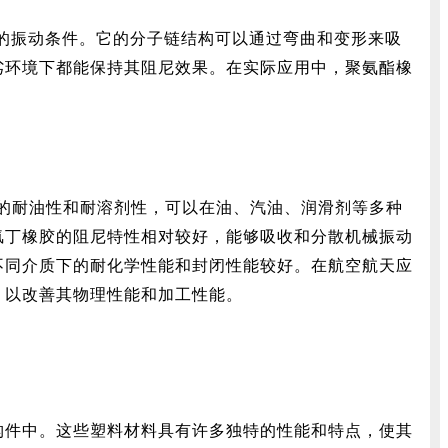
的振动条件。它的分子链结构可以通过弯曲和变形来吸
劣环境下都能保持其阻尼效果。在实际应用中，聚氨酯橡
的耐油性和耐溶剂性，可以在油、汽油、润滑剂等多种
氯丁橡胶的阻尼特性相对较好，能够吸收和分散机械振动
不同介质下的耐化学性能和封闭性能较好。在航空航天应
，以改善其物理性能和加工性能。
构件中。这些塑料材料具有许多独特的性能和特点，使其