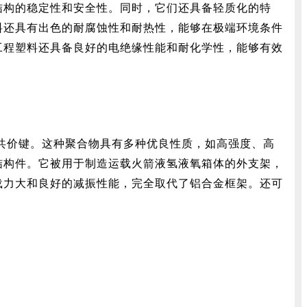
结构的稳定性和安全性。同时，它们还具备轻质化的特
料还具有出色的耐腐蚀性和耐热性，能够在极端环境条件
工程塑料还具备良好的电绝缘性能和耐化学性，能够有效
共价键。这种聚合物具有多种优良性质，如高强度、高
结构件。它被用于制造运载火箭液氢液氧箱体的外支架，
载力大和良好的减振性能，完全取代了铝合金框架。还可