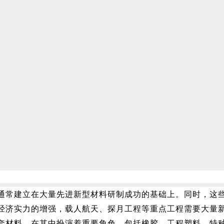
通常建立在大量先进新型材料研制成功的基础上。同时，这
经济实力的增强，载人航天、探月工程等重点工程需要大量
套材料，在其中扮演着重要角色，包括橡胶、工程塑料、特