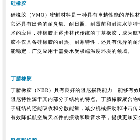
硅橡胶
硅橡胶（VMQ）密封材料是一种具有卓越性能的弹性材料
它还具有出色的耐臭氧、耐日照、耐霉菌和耐海水等特
术的应用，硅橡胶正逐步替代传统的丁基橡胶，成为航
胶不仅具备硅橡胶的耐热、耐寒特性，还具有优异的耐油性
能稳定，广泛应用于需要承受极端温度环境的领域。
丁腈橡胶
丁腈橡胶（NBR）具有良好的阻尼损耗能力，能够有
阻尼特性源于其内部分子结构的特点。丁腈橡胶聚合物
子链结构还能吸收和分散能量，减少机械振动和冲击传
有效降低航空航天器件的振动和噪音水平，提供更加安