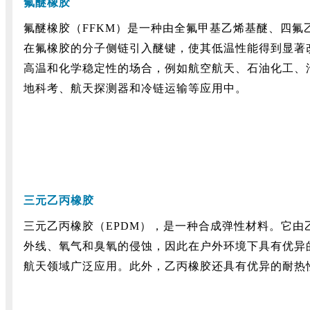
氟醚橡胶
氟醚橡胶（FFKM）是一种由全氟甲基乙烯基醚、四
在氟橡胶的分子侧链引入醚键，使其低温性能得到显著
高温和化学稳定性的场合，例如航空航天、石油化工、
地科考、航天探测器和冷链运输等应用中。
三元乙丙橡胶
三元乙丙橡胶（EPDM），是一种合成弹性材料。它
外线、氧气和臭氧的侵蚀，因此在户外环境下具有优异
航天领域广泛应用。此外，乙丙橡胶还具有优异的耐热