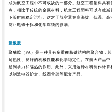
成为航空工程中不可或缺的一部分。航空工程塑料具有
点，相比于传统的金属材料，航空工程塑料可以有效减
下长时间稳定运行。这对于航空器在高海拔、低温、高
防止电磁干扰和化学腐蚀的影响。
聚酰胺
聚酰胺（PA）是一种具有多重酰胺键结构的聚合物，
耐热性、良好的机械性能和化学稳定性。在航天产品中
起到承力和隔热的作用。此外，采用这种材料制作计算
以制造电器护盒、线圈骨架等配套产品。