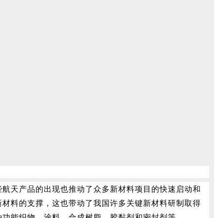
些航天产品的出现也推动了众多新材料项目的快速启动和
新材料的支撑，这也带动了我国许多关键新材料研制取得
种功能织物、涂料、合成树脂、胶黏剂和密封剂等。