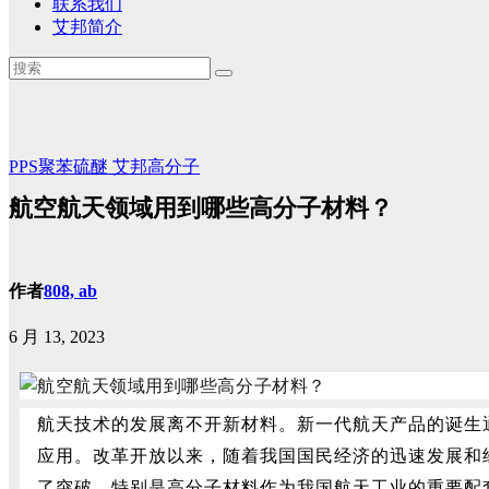
联系我们
艾邦简介
PPS聚苯硫醚
艾邦高分子
航空航天领域用到哪些高分子材料？
作者
808, ab
6 月 13, 2023
航天技术的发展离不开新材料。新一代航天产品的诞生
应用。改革开放以来，随着我国国民经济的迅速发展和
了突破。特别是高分子材料作为我国航天工业的重要配