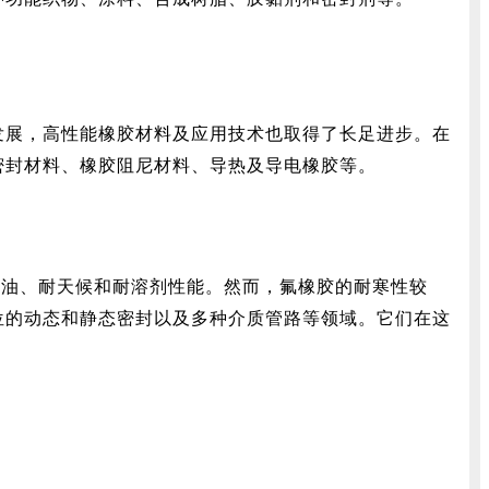
发展，高性能橡胶材料及应用技术也取得了长足进步。在
密封材料、橡胶阻尼材料、导热及导电橡胶等。
耐油、耐天候和耐溶剂性能。然而，氟橡胶的耐寒性较
位的动态和静态密封以及多种介质管路等领域。它们在这