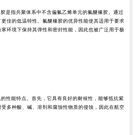
橡胶是指共聚体系中不含偏氟乙烯单元的氟醚橡胶。通过
了更佳的低温特性。氟醚橡胶的优异性能使其适用于要求
极寒环境下保持其弹性和密封性能，因此也被广泛用于极
色的性能特点。首先，它具有良好的耐候性，能够抵抗紫
耐受多种酸、碱、溶剂和腐蚀性物质的侵蚀，因此在航空
。