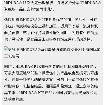
HiDURA® LUX无定形聚酰胺，并与客户分享了HiDURA®
聚酰胺产品组合的“薄而非凡”。
薄膜用树脂HiDURA® PTR具备优异的加工灵活性，可在
传统的薄膜制造设备上进行加工，适用于吹塑、流涎和双
向拉伸膜工艺，在保持薄膜性能的同时，为包装生产商提
供了灵活性，是食品及工业等多领域应用的理想选择。
同时，HiDURA® PTR拥有优异的耐穿刺和抗撕裂性能，
可最大限度地降低整个供应链中的产品或食品损坏的可能
性。它是一种灵活的解决方案，可与用于多层薄膜的其他
树脂兼容，包括粘结层、阻隔层和聚烯烃。通过定制的结
晶速率，HiDURA® PTR产品系列可以获得高光泽度和高
透明度的膜。