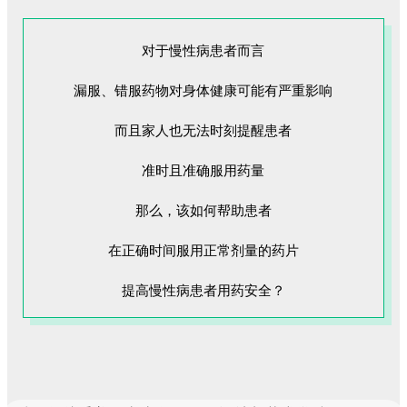
对于慢性病患者而言
漏服、错服药物对身体健康可能有严重影响
而且家人也无法时刻提醒患者
准时且准确服用药量
那么，该如何帮助患者
在正确时间服用正常剂量的药片
提高慢性病患者用药安全？