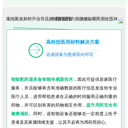
高科技医用材料解决方
案
达成设备与患者双向对话
智能配药器具备智
能传感器技术
，因此可提供居家医疗
服务，并且能够将含有准确数据的医疗信息发送给专业
医疗人员，进而帮助患者在正确的时间服用正确剂量的
药物，并可识别有害的药物相互作用，
提升用药安全和
健康福祉
。同时，该智能设备还能够在一定程度上给予
患者及其家属情绪支援，让其不必再为用药而担心。