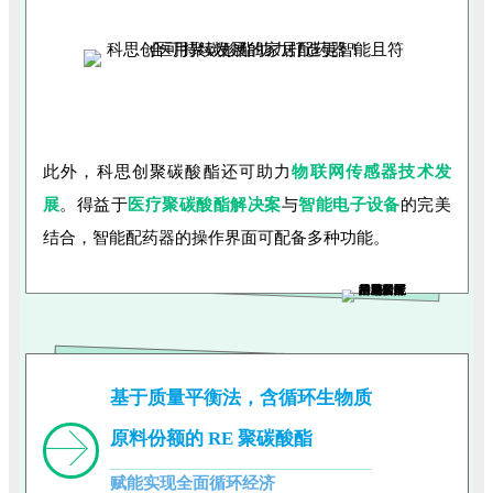
此外，科思创聚碳酸酯还可助力
物联网传感器技术发
展
。得益于
医疗聚碳酸酯解决案
与
智能电子设备
的完美
结合，智能配药器的操作界面可配备多种功能。
基于质量平衡法，含循环生物质
原料份额的 RE 聚碳酸酯
赋能实现全面循环经济