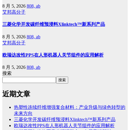
8 月 5, 2026
808, ab
艾邦高分子
三菱化学开发碳纤维预浸料Xlinktech™新系列产品
8 月 5, 2026
808, ab
艾邦高分子
欧瑞达改性PPS在人形机器人关节组件的应用解析
8 月 5, 2026
808, ab
搜索
搜索
近期文章
热塑性连续纤维增强复合材料：产业升级与绿色转型的
未来方向
三菱化学开发碳纤维预浸料Xlinktech™新系列产品
欧瑞达改性PPS在人形机器人关节组件的应用解析