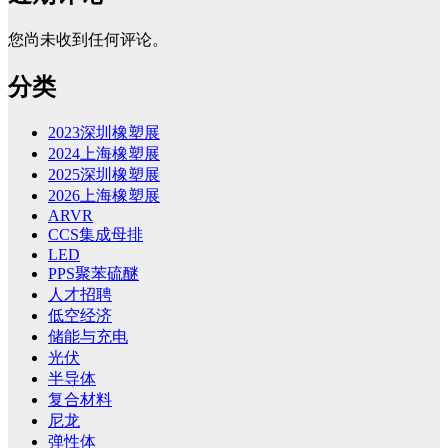
您尚未收到任何评论。
分类
2023深圳橡塑展
2024上海橡塑展
2025深圳橡塑展
2026上海橡塑展
ARVR
CCS集成母排
LED
PPS聚苯硫醚
人才招聘
低空经济
储能与充电
光伏
半导体
复合材料
尼龙
弹性体