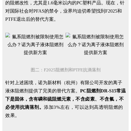
的阻燃改性，尤其是1.6毫米以内的PC塑料产品。现在，针
对国际社会对PFAS的禁令，业界均迫切希望找到F2025和
PTFE退出后的替代方案。
图二：F2025阻燃剂和PTFE抗滴落剂
针对上述困境，诺为新材料（杭州）有限公司开发的离子
液体阻燃剂提供了完美的替代方案。
PC阻燃剂DR-S15常温
下是固体，含有磷和硫阻燃元素，
不含卤素、不含氟，不
必使用抗滴落剂。
添加3%左右，可以达到高透明阻燃的
效果。