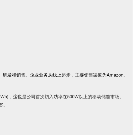
研发和销售。企业业务从线上起步，主要销售渠道为Amazon、
229Wh)，这也是公司首次切入功率在500W以上的移动储能市场。
案。