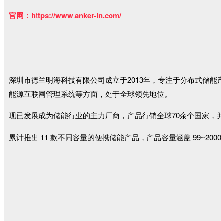
官网：https://www.anker-in.com/
深圳市德兰明海科技有限公司成立于2013年，专注于分布式储
能源互联网管理系统等方面，处于全球领先地位。
现已发展成为储能行业的主力厂商，产品行销全球70余个国家，
累计推出 11 款不同容量的便携储能产品，产品容量涵盖 99~2000