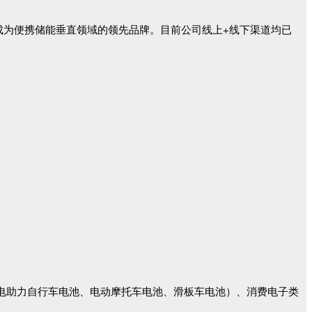
均已成为便携储能垂直领域的领先品牌。目前公司线上+线下渠道均已
（电助力自行车电池、电动摩托车电池、滑板车电池）、消费电子类