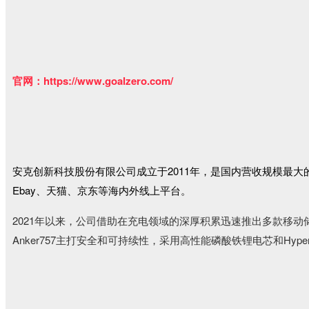
官网：https://www.goalzero.com/
安克创新科技股份有限公司成立于2011年，是国内营收规模最大
Ebay、天猫、京东等海内外线上平台。
2021年以来，公司借助在充电领域的深厚积累迅速推出多款移动储能新品
Anker757主打安全和可持续性，采用高性能磷酸铁锂电芯和Hy