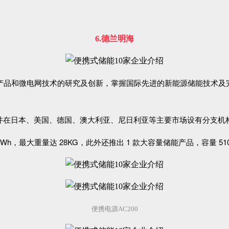
6.德兰明海
能产品和微电网技术的研究及创新，掌握国际先进的新能源储能技术
并在日本、美国、德国、澳大利亚、尼日利亚等主要市场设有分支机
Wh，最大重量达 28KG，此外还推出 1 款大容量储能产品，容量 510
便携电源AC200