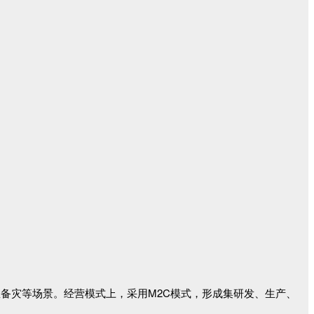
急备灾等场景。经营模式上，采用M2C模式，形成集研发、生产、