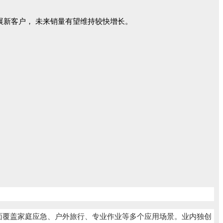
新客户， 未来销量有望维持较快增长。
，全面覆盖家庭应急、户外旅行、专业作业等多个应用场景。业内独创