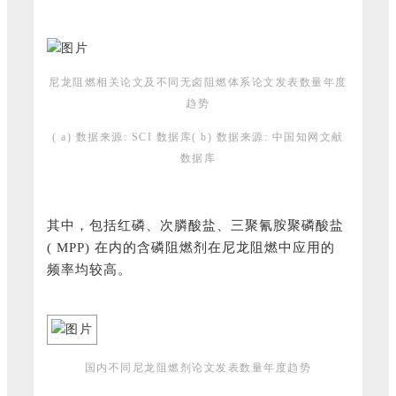
尼龙阻燃相关论文及不同无卤阻燃体系论文发表数量年度
趋势
( a) 数据来源: SCI 数据库( b) 数据来源: 中国知网文献
数据库
其中，包括红磷、次膦酸盐、三聚氰胺聚磷酸盐
( MPP) 在内的含磷阻燃剂在尼龙阻燃中应用的
频率均较高。
国内不同尼龙阻燃剂论文发表数量年度趋势