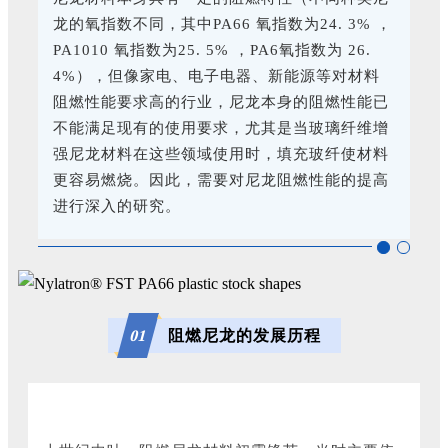
龙的氧指数不同，其中PA66 氧指数为24. 3% ，
PA1010 氧指数为25. 5% ，PA6氧指数为 26.
4%），但像家电、电子电器、新能源等对材料
阻燃性能要求高的行业，尼龙本身的阻燃性能已
不能满足现有的使用要求，尤其是当玻璃纤维增
强尼龙材料在这些领域使用时，填充玻纤使材料
更容易燃烧。因此，需要对尼龙阻燃性能的提高
进行深入的研究。
阻燃尼龙的发展历程
0
1