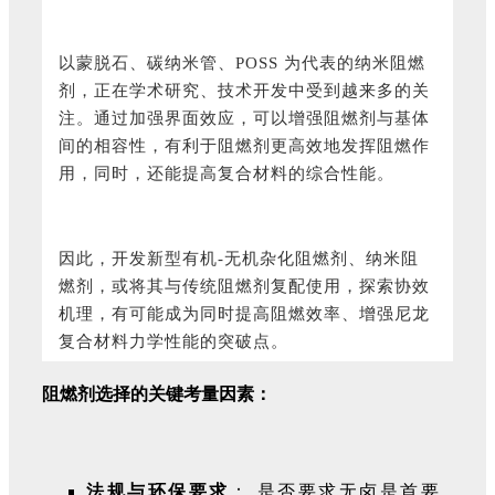
以蒙脱石、碳纳米管、POSS 为代表的纳米阻燃
剂，正在学术研究、技术开发中受到越来多的关
注。通过加强界面效应，可以增强阻燃剂与基体
间的相容性，有利于阻燃剂更高效地发挥阻燃作
用，同时，还能提高复合材料的综合性能。
因此，开发新型有机-无机杂化阻燃剂、纳米阻
燃剂，或将其与传统阻燃剂复配使用，探索协效
机理，有可能成为同时提高阻燃效率、增强尼龙
复合材料力学性能的突破点。
阻燃剂选择的关键考量因素：
法规与环保要求
： 是否要求无卤是首要