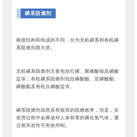
磷系阻燃剂
根据结构和组成的不同，分为无机磷系和有机磷
系阻燃剂两大类。
无
机磷系阻燃剂主要包括红磷、聚磷酸铵及磷酸
盐等；有机磷系阻燃剂包括磷酸酯、亚磷酸酯、
磷酸酯及有机次磷酸盐等。
磷系阻燃剂虽然具有较高的阻燃效率，但是，在
使用过程中会释放对人体有害的磷化氢气体，通
过相关改性可有效抑制。