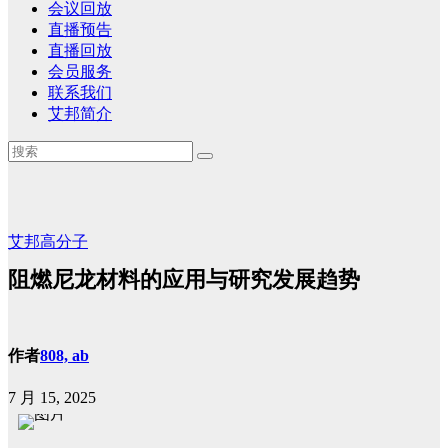
会议回放
直播预告
直播回放
会员服务
联系我们
艾邦简介
艾邦高分子
阻燃尼龙材料的应用与研究发展趋势
作者
808, ab
7 月 15, 2025