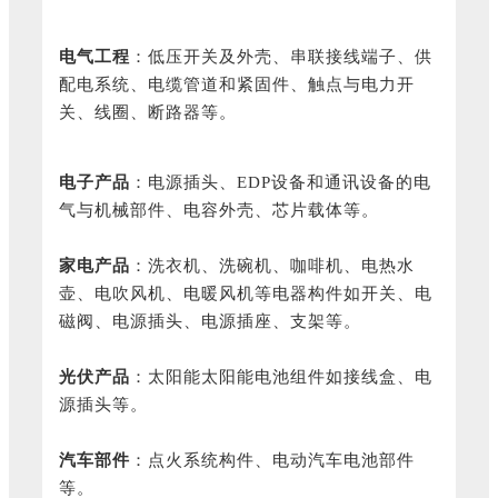
电气工程
：低压开关及外壳、串联接线端子、供
配电系统、电缆管道和紧固件、触点与电力开
关、线圈、断路器等。
电子产品
：电源插头、EDP设备和通讯设备的电
气与机械部件、电容外壳、芯片载体等。
家电产品
：洗衣机、洗碗机、咖啡机、电热水
壶、电吹风机、电暖风机等电器构件如开关、电
磁阀、电源插头、电源插座、支架等。
光伏产品
：太阳能太阳能电池组件如接线盒、电
源插头等。
汽车部件
：点火系统构件、电动汽车电池部件
等。