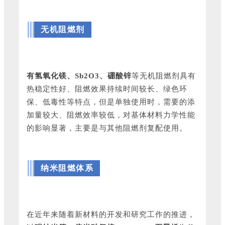
无机阻燃剂
有氢氧化镁、Sb2O3、硼酸锌
等无机阻燃剂
具有
热稳定性好、阻燃效果持续时间较长、绿色环
保、低毒性等特点，但是单独使用时，需要的添
加量较大、阻燃效率较低，对基体材料力学性能
的影响显著，主要是与其他阻燃剂复配使用。
纳米阻燃体系
在近年来随着新材料的开发和研究工作的推进，