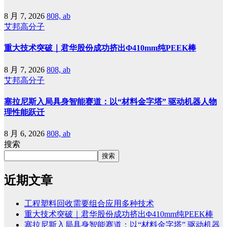
8 月 7, 2026
808, ab
艾邦高分子
重大技术突破｜君华股份成功挤出Φ410mm纯PEEK棒
8 月 7, 2026
808, ab
艾邦高分子
塞拉尼斯入局具身智能赛道：以“材料金字塔” 驱动机器人物
理性能跃迁
8 月 6, 2026
808, ab
搜索
搜索
近期文章
工程塑料回收需要组合应用多种技术
重大技术突破｜君华股份成功挤出Φ410mm纯PEEK棒
塞拉尼斯入局具身智能赛道：以“材料金字塔” 驱动机器