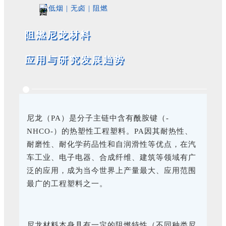
低烟 | 无卤 | 阻燃
阻燃尼龙材料
应用与研究发展趋势
尼龙（PA）是分子主链中含有酰胺键（-
NHCO-）的热塑性工程塑料。PA因其耐热性、
耐磨性、耐化学药品性和自润滑性等优点，在汽
车工业、电子电器、合成纤维、建筑等领域有广
泛的应用，成为当今世界上产量最大、应用范围
最广的工程塑料之一。
尼龙材料本身具有一定的阻燃特性（不同种类尼