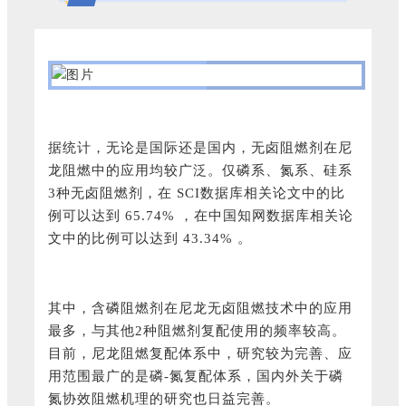
据统计，无论是国际还是国内，无卤阻燃剂在尼
龙阻燃中的应用均较广泛。仅磷系、氮系、硅系
3种无卤阻燃剂，在 SCI数据库相关论文中的比
例可以达到 65.74% ，在中国知网数据库相关论
文中的比例可以达到 43.34% 。
其中，含磷阻燃剂在尼龙无卤阻燃技术中的应用
最多，与其他2种阻燃剂复配使用的频率较高。
目前，尼龙阻燃复配体系中，研究较为完善、应
用范围最广的是磷-氮复配体系，国内外关于磷
氮协效阻燃机理的研究也日益完善。