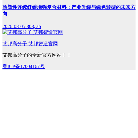
热塑性连续纤维增强复合材料：产业升级与绿色转型的未来方
向
2026-08-05
808, ab
艾邦高分子 艾邦智造官网
艾邦高分子的全新官方网站！！
粤ICP备17004167号