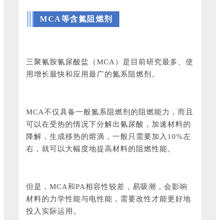
MCA等含氮阻燃剂
三聚氰胺氰尿酸盐（MCA）是目前研究最多、使
用增长最快和应用最广的氮系阻燃剂。
MCA不仅具备一般氮系阻燃剂的阻燃能力，而且
可以在受热的情况下分解出氰尿酸，加速材料的
降解，生成移热的熔滴，一般只需要加入10%左
右，就可以大幅度地提高材料的阻燃性能。
但是，MCA和PA相容性较差，易吸潮，会影响
材料的力学性能与电性能，需要改性才能更好地
投入实际运用。