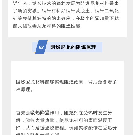
近年来，纳米技术的蓬勃发展为阻燃尼龙材料带来
了新的突破。纳米材料如纳米蒙脱土、纳米二氧化
硅等凭借其独特的纳米效应，在极小的添加量下就
能大幅改善尼龙材料的阻燃性能。
阻燃尼龙的阻燃原理
0
2
阻燃尼龙材料能够实现阻燃效果，背后蕴含着多
种原理。
首先是
吸热降温
作用，阻燃剂在受热时发生分
解，吸收大量热量，使尼龙材料的表面温度下
降，从而延缓燃烧进程。例如聚磷酸铵在受热分