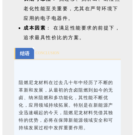
老化性能至关重要，尤其在严苛环境下
应用的电子电器件。
成本因素
： 在满足性能要求的前提下，
追求最具性价比的方案。
结语
CONCLUSION
阻燃尼龙材料在过去几十年中经历了不断的
革新和发展，从最初的含卤阻燃到如今的无
卤、纳米阻燃和多功能化，其性能不断优
化，应用领域持续拓展。特别是在新能源产
业迅速崛起的今天，阻燃尼龙材料凭借其独
特的优势，必将在保障新能源领域安全和可
持续发展过程中发挥重要作用。