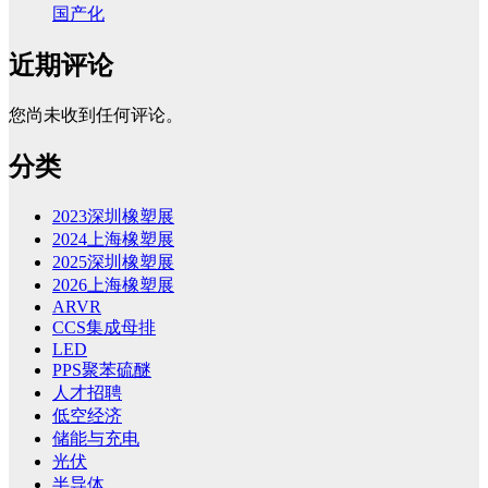
国产化
近期评论
您尚未收到任何评论。
分类
2023深圳橡塑展
2024上海橡塑展
2025深圳橡塑展
2026上海橡塑展
ARVR
CCS集成母排
LED
PPS聚苯硫醚
人才招聘
低空经济
储能与充电
光伏
半导体