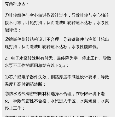
有两种原因：
①叶轮组件与空心轴过盈设计过小，导致叶轮与空心轴连
接不可靠，叶轮打滑，从而造成叶轮转速不达标，水泵性
能降低；
②镶嵌件防转结构设计不合理，导致镶嵌件与注塑叶轮出
现打滑，从而造成叶轮转速不达标，水泵性能降低。
2）电子水泵转速时有时无，最终降为零，停止工作。导致
水泵不工作的原因总结有以下5点：
①芯片或电子器件失效，铜箔厚度不满足设计要求，导致
温度升高时铜箔烧断；
②防水透气阀密封圈材料选择不合理，在极限环境下老
化，导致气密性不合格，水汽进入干区，水泵短路，水泵
停止工作；