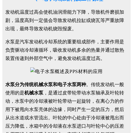
发动机温度过高会使机油润滑能力下降，导致机件磨损加
剧，温度高到一定值会导致发动机拉缸或烧瓦等严重故障
出现，最终导致发动机烧毁报废。
水泵是汽车发动机冷却系统的重要组成部件，主要作用是
负责驱动冷却液循环，吸收发动机多余的热量并通过散热
装置传递到外部空气中，避免发动机温度过高。
水泵分为传统机械水泵和电子水泵两种
。传统发动机一般
使用的是
机械水泵
，是通过皮带轮带动水泵轴承及叶轮转
动，水泵中的冷却液被叶轮带动一起旋转，在离心力的作
用下被甩向水泵壳体的边缘，同时产生一定的压力，然后
从出水道或水管流出。叶轮的中心处由于冷却液被甩出而
压力降低，水箱中的冷却液在水泵进口与叶轮中心的压差