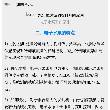
靠性，如图所示。
电子水泵工作原理
二、电子水泵的特点
1）提供适时适量冷却能力，耗能低、效率高，根据水温等
信息实现对冷却液流量的精确控制，减少冷却液流动距离
并实现水泵排量降低60%左右。
2）减少摩擦，电子水泵采用电力驱动，相比机械水泵采用
附件皮带驱动，减少了摩擦功，NEDC（新欧洲驾驶周
期，是欧洲的续航测试标准）循环可实现油耗降低2%左
右。
3）加速暖机，对于混合动力的发动机，由于启停频繁，需
要较快的暖机速度，电子水泵由于排量可实时控制，因此