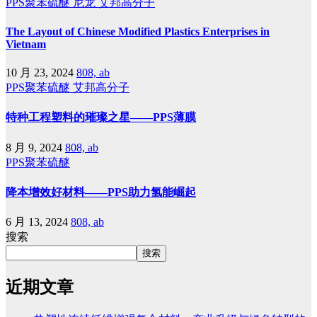
PPS聚苯硫醚
尼龙
艾邦高分子
The Layout of Chinese Modified Plastics Enterprises in
Vietnam
10 月 23, 2024
808, ab
PPS聚苯硫醚
艾邦高分子
特种工程塑料的璀璨之星——PPS薄膜
8 月 9, 2024
808, ab
PPS聚苯硫醚
降本增效好材料——PPS助力氢能崛起
6 月 13, 2024
808, ab
搜索
搜索
近期文章