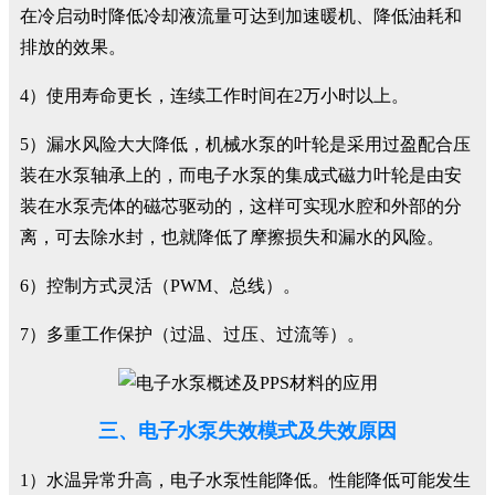
在冷启动时降低冷却液流量可达到加速暖机、降低油耗和
排放的效果。
4）使用寿命更长，连续工作时间在2万小时以上。
5）漏水风险大大降低，机械水泵的叶轮是采用过盈配合压
装在水泵轴承上的，而电子水泵的集成式磁力叶轮是由安
装在水泵壳体的磁芯驱动的，这样可实现水腔和外部的分
离，可去除水封，也就降低了摩擦损失和漏水的风险。
6）控制方式灵活（PWM、总线）。
7）多重工作保护（过温、过压、过流等）。
三、电子水泵失效模式及失效原因
1）水温异常升高，电子水泵性能降低。性能降低可能发生