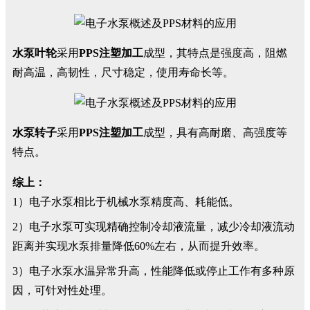
水泵叶轮
采用
PPS注塑加工
成型，其特点是强度高，阻燃
耐高温，高韧性，尺寸稳定，使用寿命长等。
水泵转子
采用
PPS注塑加工
成型，具有高耐磨、高强度等
特点。
综上：
1）电子水泵相比于机械水泵精度高、耗能低。
2）电子水泵可实现精确控制冷却液流量，减少冷却液流动
距离并实现水泵排量降低60%左右，从而提升效率。
3）电子水泵水温异常升高，性能降低或停止工作有多种原
因，可针对性处理。