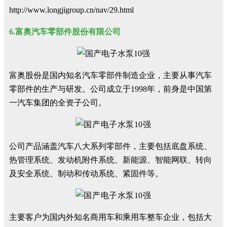
http://www.longjigroup.cn/nav/29.html
6.富奥汽车零部件股份有限公司
富奥股份是国内知名汽车零部件制造企业，主要从事汽车
零部件的生产与研发。公司成立于1998年，前身是中国第
一汽车集团的全资子公司。
公司产品涵盖汽车八大系列零部件，主要包括底盘系统、
热管理系统、发动机附件系统、新能源、智能网联、转向
及安全系统、制动和传动系统、紧固件等。
主要客户为国内外知名商用车和乘用车整车企业，包括大