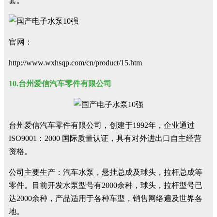
套。
官网：
http://www.wxhsqp.com/cn/product/15.htm
10.台州爱信汽车零件有限公司
台州爱信汽车零件有限公司，创建于1992年，企业通过
ISO9001：2000 国际质量认证，具有对外进出口自主经营
资格。
公司主要生产：汽车水泵，悬挂总成及球头，拉杆总成等
零件。目前开发水泵型号有2000余种，球头，拉杆型号已
达2000余种，产品适用于各种车型，销售网络遍及世界各
地。