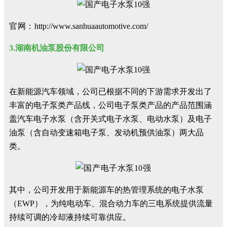
官网：
http://www.sanhuaautomotive.com/
3.湖南机油泵股份有限公司
在新能源汽车领域，公司已根据不同的下游需求开发出了
丰富的电子泵类产品线，公司电子泵类产品的产品范围涵
盖汽车电子水泵（含开关式电子水泵、电动水泵）及电子
油泵（含自动变速箱电子泵、发动机预供油泵）两大品
类。
其中，公司开发用于新能源车的热管理系统的电子水泵
（EWP），为纯电动车、混合动力车的三电系统提供流量
持续可调的冷却液持续可靠供应。