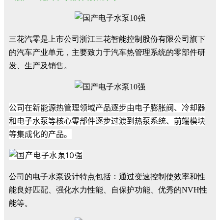
三花汽零是上市公司浙江三花智能控制股份有限公司旗下
的汽车产业单元，主要致力于汽车热管理系统的零部件研
发、生产及销售。
公司在新能源热管理领域产品逐步由电子膨胀阀、冷却器
和电子水泵等核心零部件逐步过渡到热泵系统、前端模块
等集成化的产品。
公司的电子水泵设计特点包括：通过变速控制使效率和性
能良好匹配、强化水力性能、自保护功能、优秀的NVH性
能等。