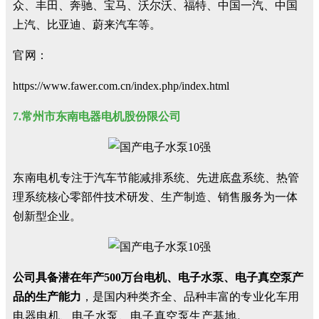
众、丰田、奔驰、宝马、沃尔沃、福特、中国一汽、中国
上汽、比亚迪、蔚来汽车等。
官网：
https://www.fawer.com.cn/index.php/index.html
7.常州市东南电器电机股份限公司
东南
电机
专注于汽车节能减排系统、先进底盘系统、热管
理系统核心零部件技术研发、生产制造、销售服务为一体
创新型企业。
公司具备潜在年产500万台电机、电子水泵、电子真空泵产
品的生产能力
，是国内种类齐全、品种丰富的
专业化车用
电器电机、电子水泵、电子真空泵生产基地。