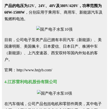
产品的电压为12V、24V、48V及380V/420V，功率范围为
60W-1500W
，分别应用于乘用车、商用车、新能源汽车及
氢燃料电池。
目前，公司电子泵类产品已拥有丰田汽车（新能源）、美
国康明斯、美国佩卡、日本爱信、日本日产、株洲中车
（新能源）、上汽变速器、西安双特等国内外知名的客
户。
官网：
http://www.hnjyb.com/
4.江苏雷利电机股份有限公司
在汽车领域，公司产品包括电机和零部件两类，其中电子