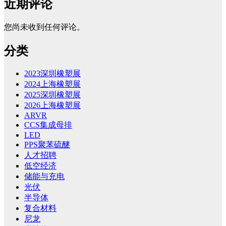
近期评论
您尚未收到任何评论。
分类
2023深圳橡塑展
2024上海橡塑展
2025深圳橡塑展
2026上海橡塑展
ARVR
CCS集成母排
LED
PPS聚苯硫醚
人才招聘
低空经济
储能与充电
光伏
半导体
复合材料
尼龙