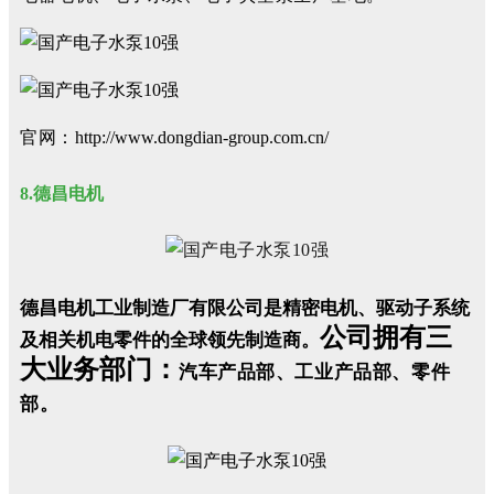
官网：
http://www.dongdian-group.com.cn/
8.德昌电机
德昌电机工业制造厂有限公司是精密电机、驱动子系统
公司拥有三
及相关机电零件的全球领先制造商。
大业务部门：
汽车产品部
、工业产品部
、零件
部
。