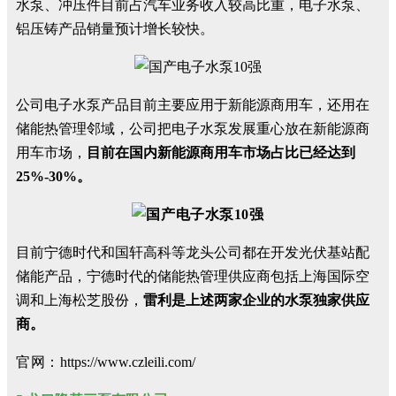
水泵、冲压件目前占汽车业务收入较高比重，电子水泵、
铝压铸产品销量预计增长较快。
公司电子水泵产品目前主要应用于新能源商用车，还用在
储能热管理邻域，公司把电子水泵发展重心放在新能源商
用车市场，
目前在国内新能源商用车市场占比已经达到
25%-30%。
目前宁德时代和国轩高科等龙头公司都在开发光伏基站配
储能产品，宁德时代的储能热管理供应商包括上海国际空
调和上海松芝股份，
雷利是上述两家企业的水泵独家供应
商。
官网：
https://www.czleili.com/