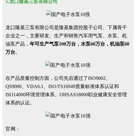
5.龙口隆基三泵有限公司
龙口隆基三泵有限公司是隆基集团控股子公司、下属骨干
企业之一，主要研发、生产和销售汽车用气泵、水泵、机
油泵产品，
年可生产气泵100万台，水泵60万台，机油泵60
万台
。
在产品质量控制方面，公司先后通过了ISO9002、
QS9000、VDA6.1、ISO/TS16949质量标准体系认证和
ISO14000环境管理体系、OHSAS18000职业健康安全管理
体系的认证。
官网：