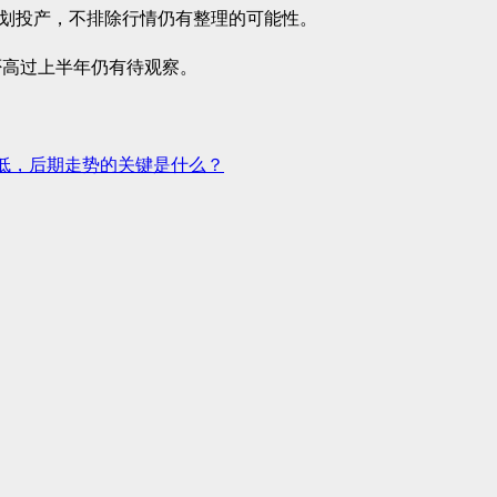
计划投产，不排除行情仍有整理的可能性。
否高过上半年仍有待观察。
新低，后期走势的关键是什么？