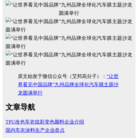
原文始发于微信公众号（艾邦高分子）：
“让世
界看见中国品牌”九州品牌全球化汽车膜主题沙
龙圆满举行
文章导航
TPU改色车衣炫彩变色颜料企业介绍
国内车衣涂料生产企业盘点