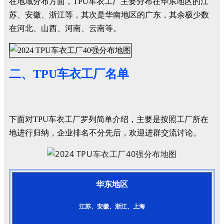
在地域分布方面，TPU车衣工厂主要分布在华东地区的江
苏、安徽、浙江等，其次是华南地区的广东，其余极少数
在河北、山西、河南、云南等。
二、TPU车衣工厂名单
下面对TPU车衣工厂罗列简单介绍，主要是按照工厂所在
地进行归纳，企业排名不分先后，欢迎进群交流讨论。
华东地区
江苏、安徽、浙江、上海