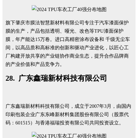
旗下肇庆市膜法智慧新材料有限公司专注于汽车漆面保护
膜的生产，产品包括透明、哑光、改色等TPU漆面保护
膜，年产能达15万卷。进口高精密涂布设备和 千级无尘车
间，以高品质和高标准的创新和驱动产业进化，以匠心工
厂构建开放共享的产业链协作商业生态，提升合作品牌商
的产业价值和产品竞争力。
28. 广东鑫瑞新材科技有限公司
广东鑫瑞新材料科技有限公司，成立于2007年3月，由国内
印刷包装企业广东东峰新材料集团股份有限公司（股票代
码：601515）与香港福瑞投资有限公司共同投资设立。