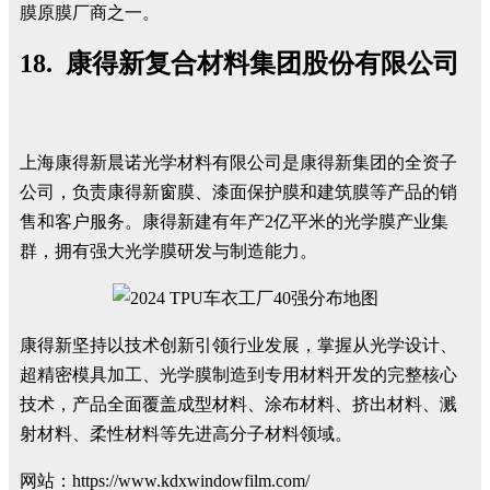
膜原膜厂商之一。
18. 康得新复合材料集团股份有限公司
上海康得新晨诺光学材料有限公司是康得新集团的全资子
公司，负责康得新窗膜、漆面保护膜和建筑膜等产品的销
售和客户服务。康得新建有年产2亿平米的光学膜产业集
群，拥有强大光学膜研发与制造能力。
康得新坚持以技术创新引领行业发展，掌握从光学设计、
超精密模具加工、光学膜制造到专用材料开发的完整核心
技术，产品全面覆盖成型材料、涂布材料、挤出材料、溅
射材料、柔性材料等先进高分子材料领域。
网站：https://www.kdxwindowfilm.com/