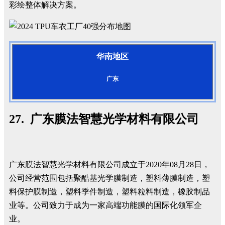
彩绘整体解决方案。
华南地区
广东
27. 广东膜法智慧光学材料有限公司
广东膜法智慧光学材料有限公司成立于2020年08月28日，
公司经营范围包括聚酷基光学膜制造，塑料薄膜制造，塑
料保护膜制造，塑料季件制造，塑料粒料制造，橡胶制品
业等。公司致力于成为一家高端功能膜的国际化领军企
业。