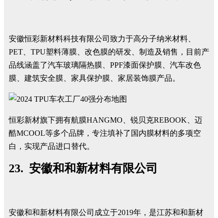
安徽恒彩新材料科技有限公司致力于高分子纳米材料、
PET、TPU塑料薄膜、改色膜的研发、制造及销售，目前产
品线涵盖了汽车玻璃隔热膜、PPF漆面保护膜、汽车改色
膜、建筑安全膜、家具保护膜、家居装饰膜产品。
恒彩新材旗下拥有航膜HANGMO、锐贝克REBOOK、迈
酷MCOOL等多个品牌，专注填补了国内膜材料的多项空
白，实现产品进口替代。
23. 安徽和和新材料有限公司
安徽和和新材料有限公司成立于2019年，是江苏和和新材