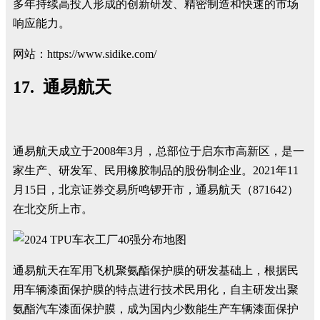
多年持续高投入形成的创新研发、精密制造和快速的市场
响应能力。
网站：https://www.sidike.com/
17. 通易航天
通易航天成立于2008年3月，总部位于启东市高新区，是一
家生产、研发军、民用橡胶制品的股份制企业。2021年11
月15日，北京证券交易所鸣锣开市，通易航天（871642）
在北交所上市。
通易航天在军用飞机聚氨酯保护膜的研发基础上，根据民
用车辆漆面保护膜的特点进行技术民用化，自主研发出聚
氨酯汽车漆面保护膜，成为国内少数能生产车辆漆面保护