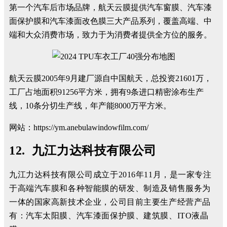
第一个汽车后市场品牌，航天云膜提供汽车窗膜、汽车漆
面保护膜和汽车漆面改色膜三大产品系列，覆盖高端、中
端和大众消费市场，致力于为消费者提供全方位的服务。
航天云膜2005年9月建厂源自中国航天，总投资21601万，
工厂占地面积91256平方米，拥有9条进口精密涂布生产
线，10条分切生产线，年产能8000万平方米。
网站：https://ym.anebulawindowfilm.com/
12. 九江力达科技有限公司
九江力达科技有限公司成立于2016年11月，是一家专注
于高端汽车膜和各种智能膜的研发、制造及销售服务为
一体的国家高新技术企业，公司目前主要生产经营产品
有：汽车太阳膜、汽车漆面保护膜、建筑膜、ITO液晶