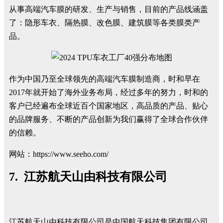
从事高端汽车膜的研发、生产与销售，目前的产品线涵盖
了：隐形车衣、隔热膜、改色膜、建筑膜等各类膜类产
品。
作为中国乃至全球领先的高端汽车膜制造商，时和早在
2017年就开始了海外业务布局，经过多年的努力，时和的
客户已经遍布全球近百个国家地区，高品质的产品、贴心
的品牌服务、不断的产品创新为我们赢得了全球合作伙伴
的信赖。
网站：https://www.seeho.com/
7. 江苏航天山由科技有限公司
江苏航天山由科技有限公司是中国航天科技集团有限公司