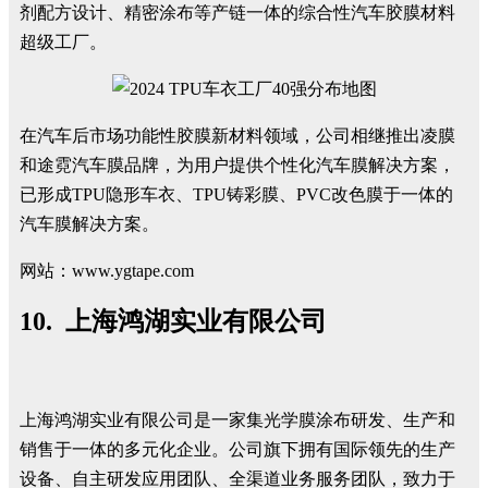
剂配方设计、精密涂布等产链一体的综合性汽车胶膜材料
超级工厂。
在汽车后市场功能性胶膜新材料领域，公司相继推出凌膜
和途霓汽车膜品牌，为用户提供个性化汽车膜解决方案，
已形成TPU隐形车衣、TPU铸彩膜、PVC改色膜于一体的
汽车膜解决方案。
网站：www.ygtape.com
10. 上海鸿湖实业有限公司
上海鸿湖实业有限公司是一家集光学膜涂布研发、生产和
销售于一体的多元化企业。公司旗下拥有国际领先的生产
设备、自主研发应用团队、全渠道业务服务团队，致力于