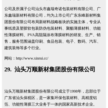
公司及所属子公司汕头市鑫瑞奇诺包装材料有限公司、广
东鑫瑞新材料有限公司，均为上市公司广东东峰新材料集
团股份有限公司布局新材料战略板块的实施主体，专业从
事纸质及塑胶软包装防伪包装材料、聚酯薄膜材料、功能
性薄膜材料、PVA高阻隔涂布薄膜材料的研发、生产、销
售，服务范围涵盖印刷、食品包装、电子、数码、汽车、
建筑装饰等多个行业。
网站：http://www.xinrui.cc/
29. 汕头万顺新材集团股份有限公司
汕头万顺新材集团股份有限公司成立于1998年，总部位于
广东省汕头保税区，是一家集环保包装材料、高精度铝
箔、功能性薄膜三大业务于一体的国家高新技术企业。