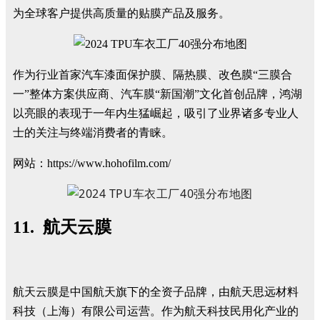
为全球客户提供高质量的贴膜产品及服务。
作为行业首家汽车漆面保护膜、隔热膜、改色膜“三膜合
一”整体方案供应商、汽车膜“新国潮”文化首创品牌，鸿湖
以亮眼的表现于一年内生猛崛起，吸引了业界诸多专业人
士的关注与终端消费者的青睐。
网站：https://www.hohofilm.com/
11. 航天云膜
航天云膜是中国航天旗下的全资子品牌，由航天思远材料
科技（上海）有限公司运营。作为航天科技民用化产业的