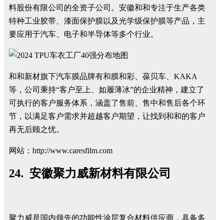
料股份有限公司的全资子公司。安徽和和专注于生产各类
特种工业胶带、漆面保护膜以及光学级保护膜等产品，主
要应用于汽车、电子和半导体等多个行业。
和和新材旗下汽车膜品牌有和膜和彩、葆贝车、KAKA
等，公司秉持“客户至上、如履薄冰”的企业精神，建立了
可执行的客户服务体系，涵盖了售前、售中和售后各个环
节，以满足客户需求并超越客户期望，让找到和和的客户
再无后顾之忧。
网站：http://www.caresfilm.com
24. 安徽聚力威新材料有限公司
聚力威是国内领先的功能性涂层复合材料供应商，具备多