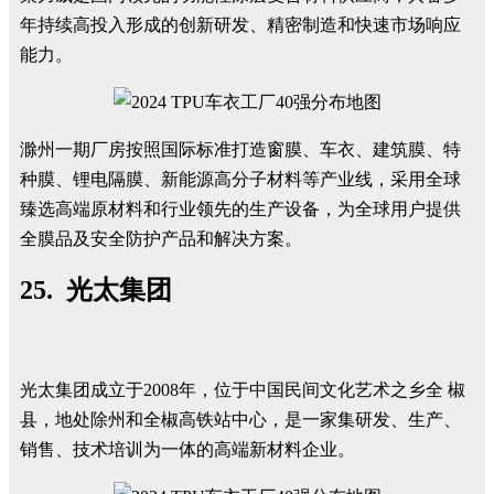
年持续高投入形成的创新研发、精密制造和快速市场响应
能力。
滁州一期厂房按照国际标准打造窗膜、车衣、建筑膜、特
种膜、锂电隔膜、新能源高分子材料等产业线，采用全球
臻选高端原材料和行业领先的生产设备，为全球用户提供
全膜品及安全防护产品和解决方案。
25. 光太集团
光太集团成立于2008年，位于中国民间文化艺术之乡全 椒
县，地处除州和全椒高铁站中心，是一家集研发、生产、
销售、技术培训为一体的高端新材料企业。