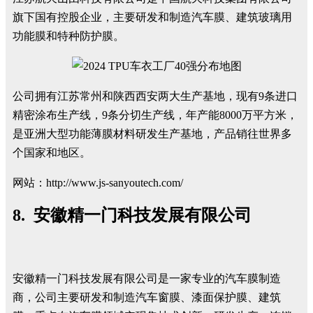
旗下国有控股企业，主要研发和制造汽车膜、建筑玻璃用
功能膜和特种防护膜。
公司拥有江苏常州和陕西西安两大生产基地，现有9条进口
精密涂布生产线，9条分切生产线，年产能8000万平方米，
是亚洲大型功能薄膜材料研发生产基地，产品销往世界多
个国家和地区。
网站：http://www.js-sanyoutech.com/
8. 安徽精一门科技发展有限公司
安徽精一门科技发展有限公司是一家专业的汽车膜制造
商，公司主要研发和制造汽车窗膜、漆面保护膜、建筑