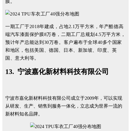
膜。
一期工厂于2018年建成，占地2.1万平方米，年产酷德高
端汽车漆面保护膜8万卷，二期工厂总规划4.5万平方米，
预计年产总能达到30万卷。客户遍布于全球40多个国家
和地区，包括美国、德国、日本、新加坡、印度、英
国、意大利等。
13. 宁波嘉化新材料科技有限公司
宁波市嘉化新材料科技有限公司成立于2009年，可以实现
从研发、生产、销售到服务一体化，立志成为世界一流的
新材料知名品牌。