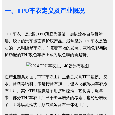
一、TPU车衣定义及产业概况
TPU车衣，是指以TPU薄膜为基础，加以涂布自修复涂
层、胶水的汽车漆面保护膜产品。最常见的TPU车衣是透
明的，又叫隐形车衣，而随着市场的发展，兼顾色彩与防
护功能的TPU改色车衣正成为改色膜的新趋势。
在产业链条方面，TPU车衣工厂主要是采购TPU基膜、胶
水、涂料等物料，来进行涂布加工，也因此被称为车衣涂
布工厂。其中TPU基膜是采用挤出流延工艺制备，近年
来，部分TPU车衣工厂出于降本增效的考虑，也纷纷增设
了TPU薄膜流延线，形成流延涂布一体化工厂。