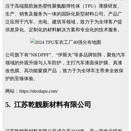
注于高端脂肪族热塑性聚氨酯弹性体（TPU）薄膜研发、
生产、销售及服务为一体的国际化新型材料公司。产品广
泛应用于汽车、光电、建筑等领域，致力于为全球客户提
供差异化、定制化的材料解决方案和专业化的技术服务。
公司旗下有“NKDPPF”、“伊斯夫”等多品牌矩阵，聚焦汽车
领域的外观升级与人车防护，主打汽车漆面保护膜、真漆
改色膜、高功能窗膜产品 ，致力于为全球车主带来全效保
护的至臻体验。
网站：
https://nkodapu.com/
5. 江苏乾靓新材料有限公司