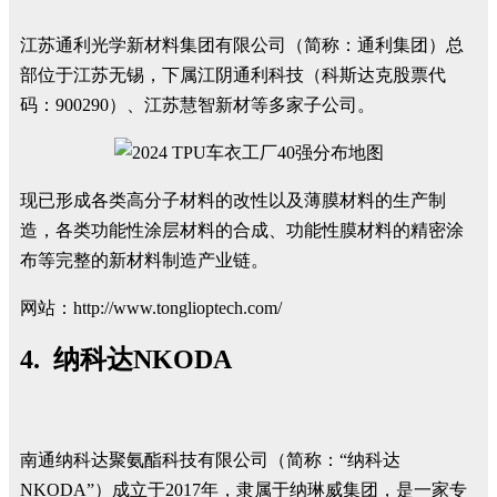
江苏通利光学新材料集团有限公司（简称：通利集团）总
部位于江苏无锡，下属江阴通利科技（科斯达克股票代
码：900290）、江苏慧智新材等多家子公司。
现已形成各类高分子材料的改性以及薄膜材料的生产制
造，各类功能性涂层材料的合成、功能性膜材料的精密涂
布等完整的新材料制造产业链。
网站：
http://www.tonglioptech.com/
4. 纳科达NKODA
南通纳科达聚氨酯科技有限公司（简称：“纳科达
NKODA”）成立于2017年，隶属于纳琳威集团，是一家专