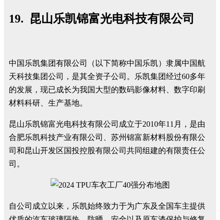
19. 昆山乐凯锦富光电科技有限公司
中国乐凯集团有限公司（以下简称中国乐凯）隶属中国航
天科技集团公司，是其全资子公司。乐凯集团经过60多年
的发展，现已成长为我国大型的数码影像材料、数字印刷
材料科研、生产基地。
昆山乐凯锦富光电科技有限公司成立于2010年11月，是由
合肥乐凯科技产业有限公司、苏州锦富新材料股份有限公
司和昆山开发区国投控股有限公司共同组建的有限责任公
司。
自公司成立以来，乐凯始终致力于为广东及全国车主提供
优质的汽车玻璃隔热、防晒、安全以及原车漆保护与修复