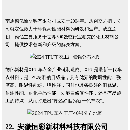
南通德亿新材料有限公司成立于2004年。从创立之初，公
司就定位致力于环保高性能材料的研发和生产。成立之
初，德亿主要服务于世界500强或行业领先的化工材料公
司，提供技术创新和升级的解决方案。
德亿新材是XPU车衣全产业链制造商。XPU是最新一代车
衣材料，是TPU材料的升级品，具有优异的耐磨性能、强
度高、耐温性能好、弹性好，同时也具备良好的耐低温、
耐油性能、耐化学品性能、划痕自修复性能，还具有易施
工的特点，从而打造出“厚还好贴的新一代车衣”。
22. 安徽恒彩新材料科技有限公司