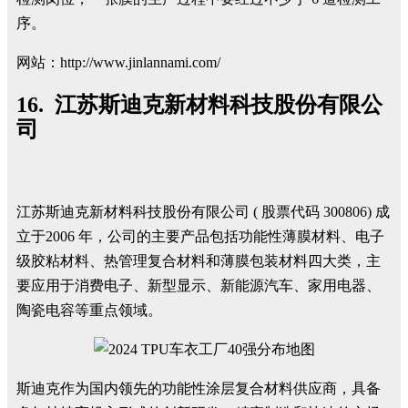
序。
网站：http://www.jinlannami.com/
16. 江苏斯迪克新材料科技股份有限公
司
江苏斯迪克新材料科技股份有限公司 ( 股票代码 300806) 成
立于2006 年，公司的主要产品包括功能性薄膜材料、电子
级胶粘材料、热管理复合材料和薄膜包装材料四大类，主
要应用于消费电子、新型显示、新能源汽车、家用电器、
陶瓷电容等重点领域。
斯迪克作为国内领先的功能性涂层复合材料供应商，具备