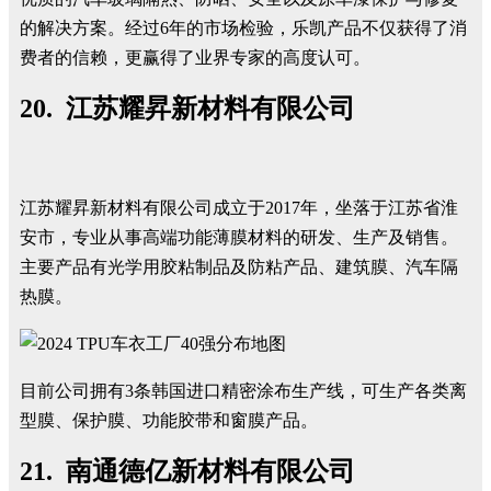
的解决方案。经过6年的市场检验，乐凯产品不仅获得了消
费者的信赖，更赢得了业界专家的高度认可。
20. 江苏耀昇新材料有限公司
江苏耀昇新材料有限公司成立于2017年，坐落于江苏省淮
安市，专业从事高端功能薄膜材料的研发、生产及销售。
主要产品有光学用胶粘制品及防粘产品、建筑膜、汽车隔
热膜。
目前公司拥有3条韩国进口精密涂布生产线，可生产各类离
型膜、保护膜、功能胶带和窗膜产品。
21. 南通德亿新材料有限公司