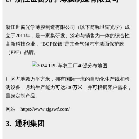
浙江世窗光学薄膜制造有限公司（以下简称世窗光学）成
立于2011年，是一家集研发、涂布与销售为一体的综合性
高新科技企业，“BOP保镖”是其全气候汽车漆面保护膜
（PPF）品牌。
厂区占地数万平方米，拥有国际一流的自动化生产线和检
测设备，月均生产能力可达200万米，并可根据客户需求，
量身定制产品。
网站：
https://www.zjgswf.com/
3. 通利集团