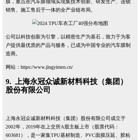
膜，重点在汽车膜领域实现集技术创新、研发生产、连锁
销售、施工售后于一体的全产业链布局。
公司以科技创新为引擎，以精密生产为基石，致力于为客
户提供最优质的产品与服务，已成为中国专业的汽车膜制
造商。
网站：https://www.jingyimen.cn/
9. 上海永冠众诚新材料科技（集团）
股份有限公司
上海永冠众诚新材料科技（集团）股份有限公司成立于
2002年，2019年在上交所A股主板上市（股票代码：
603681），是一家集TPU基材制造、PVC面膜压延、胶粘