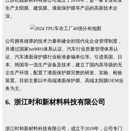
江苏乾靓新材料有限公司成立于2018年，是一家专业研发
生产太阳膜、建筑膜、漆面保护膜等产品的高新技术企
业。
公司拥有雄厚的技术力量和健全的现代化企业管理制度，
并通过国家iso9001体系认证、汽车行业质量管理体系认
证、汽车漆面保护膜行业标准参编单位等。引进美国、日
本、韩国等一流生产设备及技术，建立了国内高等级的无
尘生产环境，配置了漆面保护膜完整的研发、实验、检验
装置。目前主要以中高端漆面保护膜、高端太阳膜OEM业
务为主。
6. 浙江时和新材料科技有限公司
浙江时和新材料科技有限公司，成立于2019年，公司专门