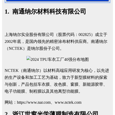
1. 南通纳尔材料科技有限公司
上海纳尔实业股份有限公司（股票代码：002825）成立于
2002年底，是国内领先的精密涂布材料供应商。南通纳尔
（NCTEK）是纳尔股份子公司。
NCTEK（南通纳尔）以材料高端应用研发为核心，以先进
的生产设备和加工工艺为基础，致力于新型膜材料的探索
与创新，产品包括车衣膜、改色膜、窗膜、新能源胶带、
电子功能膜、制程膜以及其他离型功能膜。
网站：
https://www.nar.com
、
www.nctek.com
2. 浙江世窗光学薄膜制造有限公司