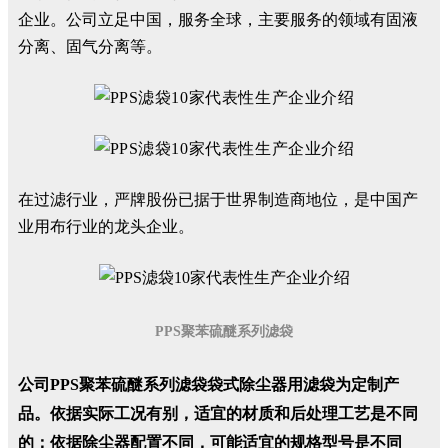
企业。公司立足中国，服务全球，主要服务的领域有固液
分离、固气分离等。
在过滤行业，严牌股份已据于世界制造商地位，是中国产
业用布行业的龙头企业。
PPS聚苯硫醚系列滤袋
公司PPS聚苯硫醚系列滤袋袋式除尘器用滤袋为定制产
品。依据实际工况有别，适宜的材质和后处理工艺是不同
的；依据除尘器配置不同，可能适宜的规格型号是不同