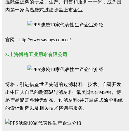
温除尘滤料的研发、生产、销售和服务于一体，成为国
内第一家高温袋式过滤除尘上市企业
官网：http://www.savings.com.cn/
3.上海博格工业用布有限公司
博格，引进借鉴世界先进的过滤材料、技术、自研开发
出中国人自己的耐高温过滤材料--氟美斯®(FMS®)。博
格产品涵盖各种无纺布、过滤材料;并开展袋式除尘系统
的设计制造以及相关技术咨询与服务。