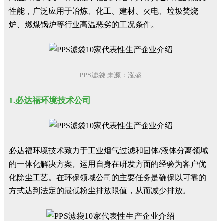
性能，广泛应用于冶炼、化工、建材、火电、垃圾焚烧
炉、燃煤锅炉等行业高温恶劣的工况条件。
PPS滤袋 来源：泓盛
1.必达福环境技术公司
必达福环境技术致力于工业烟气过滤和固体/液体分离领域
的一体化解决方案。运用自身在研发方面的经验为客户优
化除尘工艺。在环保领域公司的主要任务是确保以可靠的
方式达到法定的最低粉尘排放限值，从而减少排放。