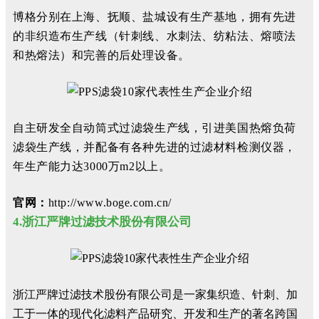
博格分别在上海、抚顺、盐城设有生产基地，拥有先进
的非织造布生产线（针刺线、水刺法、纺粘法、熔喷法
和热熔法）和完善的后处理设备。
自主研发全自动筒式过滤袋生产线，引进美国热熔负荷
滤袋生产线，并配备有各种先进的过滤材料检测仪器，
年生产能力达3000万m2以上。
官网：
http://www.boge.com.cn/
4.浙江严牌过滤技术股份有限公司
浙江严牌过滤技术股份有限公司是一家集织造、针刺、加
工于一体的现代化滤料产品研究、开发和生产的著名跨国