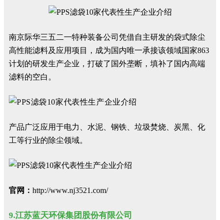
南京际华三五二一特种装备公司凭借自主研发的袋式除尘
高性能滤料及应用项目，成为国内唯一承接该领域国家863
计划的研发生产企业，打破了国外垄断，填补了国内高端
滤料的空白。
产品广泛应用于电力、水泥、钢铁、垃圾焚烧、炭黑、化
工等行业的除尘领域。
官网：
http://www.nj3521.com/
9.江苏蓝天环保集团股份有限公司