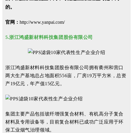
的。
官网：
http://www.yanpai.com/
5.浙江鸿盛新材料科技集团股份有限公司
浙江鸿盛新材料科技集团股份有限公司拥有衢州和营口
两大生产基地总占地面积556亩，厂房19万平方米，总资
产19亿元，年产值15亿元。
集团主要产品包括玻纤增强复合材料、有机高分子复合
材料及专用设备等，目前复合材料已成功广泛应用于环
保工业烟气治理领域。