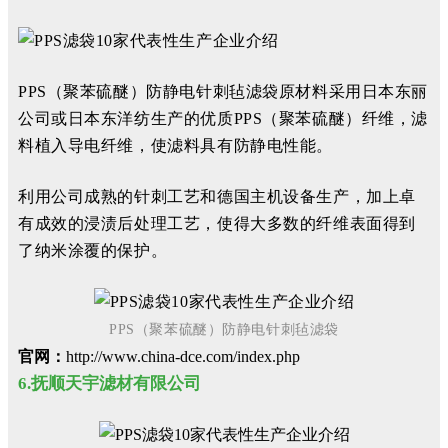
PPS（聚苯硫醚）防静电针刺毡滤袋原材料
采用日本东丽
公司或日本东洋纺生产的优质PPS（聚苯硫醚）纤维，滤
料植入导电纤维
，使滤料具有防静电性能。
利用公司成熟的针刺工艺和德国主机设备生产，加
上卓
有成效的浸渍后处理工艺，使得大多数的纤维表面得到
了纳米涂覆的保护。
PPS（聚苯硫醚）防静电针刺毡滤袋
官网：
http://www.china-dce.com/index.php
6.抚顺天宇滤材有限公司