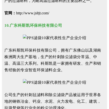
产的过滤材料，为耐高温过滤材料的主要品种之一。
官网：
http://www.jsltjt.com/
10.广东科斯凯环保科技有限公司
广东科斯凯环保科技有限公司，拥有广东佛山以及湖南
株洲两大生产基地，
生产的针刺除尘滤袋分常温、中
温、高温三大系列。
科斯凯是一家拥有研发、生产和销
售经验的专业智造环保滤料企业。
公司生产的针刺毡滤料和除尘滤袋产品被运用于世界各
地的钢铁冶金、钙业、水泥、火力发电、化工、建筑，
垃圾焚烧等行业中的粉尘治理净化。