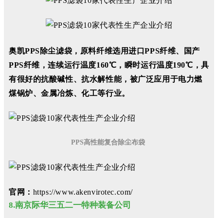
奥凯PPS除尘滤袋，原料纤维选用进口PPS纤维、国产
PPS纤维，连续运行温度160℃，瞬时运行温度190℃，具
有很好的抗酸碱性、抗水解性能，被广泛应用于电力燃
煤锅炉、金属冶炼、化工等行业
。
PPS高性能复合除尘布袋
官网：
https://www.akenvirotec.com/
8.南京际华三五二一特种装备公司