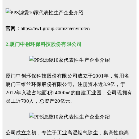
官网：
https://bwf-group.com/zh/envirotec/
2.厦门中创环保科技股份有限公司
厦门中创环保科技股份有限公司成立于2001年，曾用名
厦门三维丝环保股份有限公司。注册资本近3.9亿，于
2012年入驻占地面积24000㎡的自建工业园，公司现拥有
员工近700人，总资产20亿元。
公司成立之初，专注于工业高温烟气除尘，集高性能高