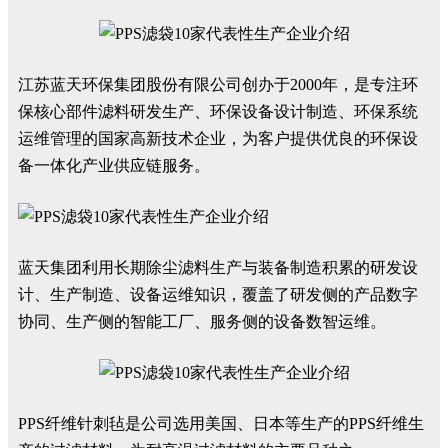
江苏蓝天环保集团股份有限公司创办于2000年，是专注环
保核心部件滤料研发生产、环保设备设计制造、环保系统
运维管理的国家高新技术企业，为客户提供优良的环保设
备一体化产业供应链服务。
蓝天集团利用长期除尘滤料生产与装备制造积累的研发设
计、生产制造、设备运维知识，覆盖了研发侧的产品数字
协同、生产侧的智能工厂、服务侧的设备数智运维。
PPS纤维针刺毡是公司选用美国、日本等生产的PPS纤维生