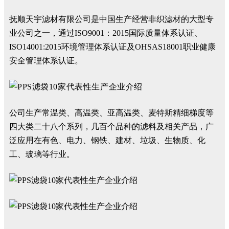
抚顺天宇滤材有限公司是中国生产经营非织滤材的大型专
业公司之一，通过ISO9001：2015国际质量体系认证、
ISO14001:2015环境管理体系认证及OHSAS18001职业健康
安全管理体系认证。
公司生产常温类、高温类、亚高温类、麦特斯精细梯度等
四大类二十八个系列，几百个品种的滤料及相关产品，广
泛应用在有色、电力、钢铁、建材、垃圾、生物质、化
工、玻璃等行业。