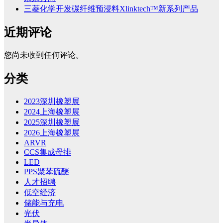
三菱化学开发碳纤维预浸料Xlinktech™新系列产品
近期评论
您尚未收到任何评论。
分类
2023深圳橡塑展
2024上海橡塑展
2025深圳橡塑展
2026上海橡塑展
ARVR
CCS集成母排
LED
PPS聚苯硫醚
人才招聘
低空经济
储能与充电
光伏