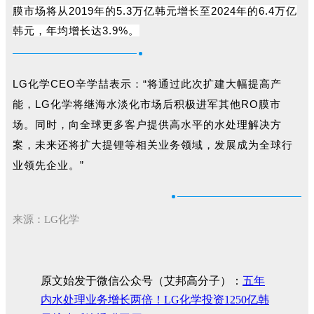
膜市场将从2019年的5.3万亿韩元增长至2024年的6.4万亿
韩元，年均增长达3.9%。
LG化学CEO辛学喆表示：“将通过此次扩建大幅提高产
能，LG化学将继海水淡化市场后积极进军其他RO膜市
场。同时，向全球更多客户提供高水平的水处理解决方
案，未来还将扩大提锂等相关业务领域，发展成为全球行
业领先企业。”
来源：LG化学
原文始发于微信公众号（艾邦高分子）：
五年
内水处理业务增长两倍！LG化学投资1250亿韩