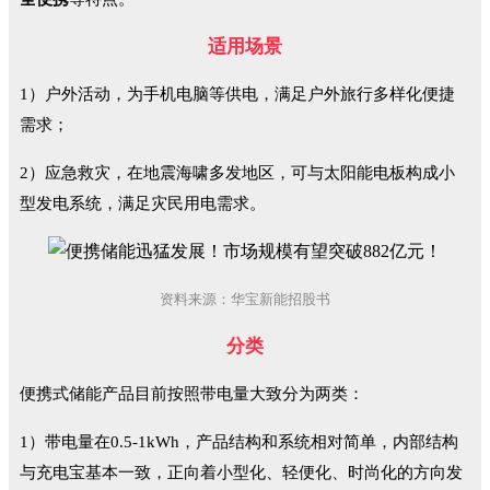
适用场景
1）户外活动，为手机电脑等供电，满足户外旅行多样化便捷
需求；
2）应急救灾，在地震海啸多发地区，可与太阳能电板构成小
型发电系统，满足灾民用电需求。
资料来源：华宝新能招股书
分类
便携式储能产品目前按照带电量大致分为两类：
1）带电量在0.5-1kWh，产品结构和系统相对简单，内部结构
与充电宝基本一致，正向着小型化、轻便化、时尚化的方向发