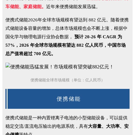
车储能、家庭储能。
近年来便携储能发展迅猛。
便携式储能2026年全球市场规模有望达到 882 亿元。随着便携
式储能设备容量的增加，总体市场规模也会不断上涨，根据中
国化学与物理电源行业协会数据，
预计 20-26 年 CAGR 为
57%，2026 年全球市场规模有望达 882 亿人民币，中国市场
总产值将超过 700 亿元。
便携储能全球市场规模（单位：亿人民币）
便携储能
便携式储能是一种内置锂离子电池的小型储能设备，可以提供
稳定交流/直流电压输出的电源系统，具有
大容量、大功率、安
全便携
等特点。