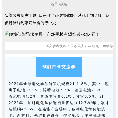
沿革&战略
头部各家历史汇总=从充电宝到便携储能、从代工到品牌、从
便携储能到家庭储能的行业史
本文参考资料：
国泰君安证券研究、
网络等
储能产业交流群
2021年全球电化学储能装机规模21.1 GW。其中，锂
离子电池93.9%；铅蓄电池2.2%；钠基电池2.0%；
液流电池1.2%；超级电容器0.2%；其它0.5%。到
2025年，预计电化学储能增量将达到12GW/年，累计
装机约40GW。在储能产业链中，各种电化学储能技
术、新材料、先进制造设备、储能配套设施等都迎来