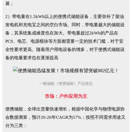
展；
2）带电量在1.5kWh以上的便携式储能设备，主要弥补了柴油
发电机和充电宝之间的空白市场。同时，带电量越大的储能设
备，其系统集成难度也在加大。带电量超过2kWh的产品在
PCS、电芯、电源模块等方面都需要一定的技术门槛，对于安
全性要求更高。随着用户用电设备的增多，对于便携式储能设
备的电量要求也在逐渐提高
一般储能（便携储能）产品形态
市场：户外应用为主
便携储能，全球出货量快速增长，根据中国化学与物理电源协
会数据测算，预计20-26年CAGR为57%；按照不同需求用途又
分为三类：