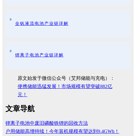
全钒液流电池产业链详解
锂离子电池产业链详解
原文始发于微信公众号（艾邦储能与充电）：
便携储能迅猛发展！市场规模有望突破882亿
元！
文章导航
锂离子电池中废旧磷酸铁锂的回收方法
户用储能高增持续！今年装机规模有望达到9.4GWh！