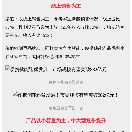
线上销售为主
渠道：以线上销售为主，参考华宝新能销售情况，线上占比
87%，其中以亚马逊为主导（21年收入占比52%），独立站重
要补充，收入占比15%；
价值链侧重品牌端，同样参考华宝新能，便携储能产品毛利率
在50%左右，太阳能板毛利率40%左右
便携储能销售渠道图
各地区销售平台一览
产品以小容量为主，中大型逐步提升