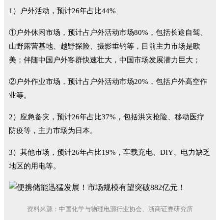
1）户外活动，预计26年占比44%
①户外休闲市场，预计占户外活动市场80%，包括长途自驾、
山野露营基地、越野探险、摄影垂钓等，目前主力市场是欧
美；伴随中国户外客群快速壮大，中国市场发展潜力巨大；
②户外作业市场，预计占户外活动市场20%，包括户外高空作
业等。
2）应急备灾，预计26年占比37%，包括洪灾抢险、移动医疗
防疫等，主力市场为日本。
3）其他市场，预计26年占比19%，车载充电、DIY、电力缺乏
地区的用电等。
资料来源：中国化学与物理电源行业协会、浙商证券研究所