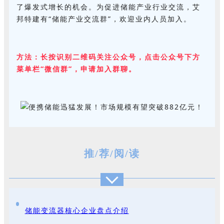
了爆发式增长的机会。为促进储能产业行业交流，艾
邦特建有“储能产业交流群”，欢迎业内人员加入。
方法：长按识别二维码关注公众号，点击公众号下方
菜单栏“微信群”，申请加入群聊。
推/
荐
/阅/读
储能变流器核心企业盘点介绍