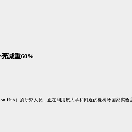
壳减重60%
nnovation Hub）的研究人员，正在利用该大学和附近的橡树