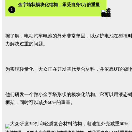
金字塔状模块化结构，承受自身3万倍重量
1
据了解，电动汽车电池的外壳非常坚固，以保护电池在碰撞
力解决过重的问题。
为实现轻量化，大众正在开发替代复合材料，并依靠UT的高
他们研发一个微小金字塔形状的模块化结构。它可以用液态树脂
框架，同时可以减少60%的重量。