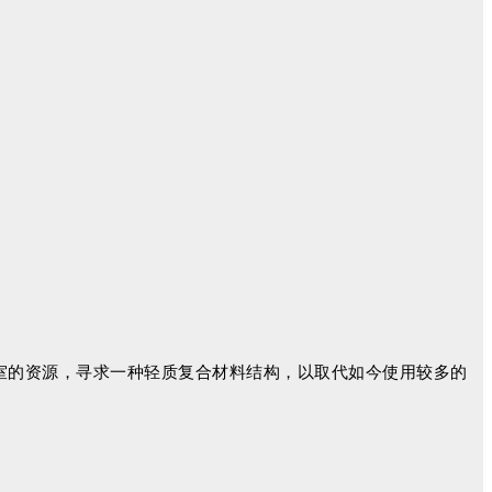
岭国家实验室的资源，寻求一种轻质复合材料结构，以取代如今使用较多的