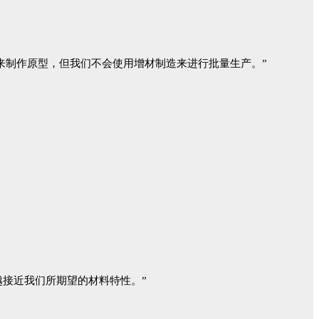
D打印来制作原型，但我们不会使用增材制造来进行批量生产。”
越接近我们所期望的材料特性。”