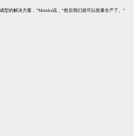
的解决方案，”Mainka说，“然后我们就可以批量生产了。”