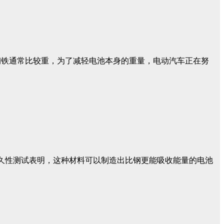
钢铁通常比较重，为了减轻电池本身的重量，电动汽车正在努
耐久性测试表明，这种材料可以制造出比钢更能吸收能量的电池