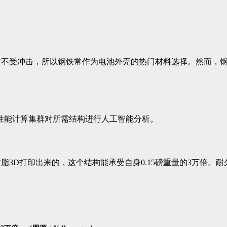
时不受冲击，所以钢铁常作为电池外壳的热门材料选择。然而，
性能计算集群对所需结构进行人工智能分析。
3D打印出来的，这个结构能承受自身0.15磅重量的3万倍。