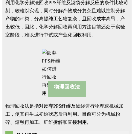
利用化学分解法回收PPS纤维及滤袋分解反应的条件比较苛
刻，较难以实现，同时分解产物成分复杂且难以控制分解
产物的种类，分离提纯工艺较复杂，且回收成本高昂，产
出较低，因此，化学分解回收再利用方法目前还处于实验
室阶段，难以进行中试或产业化回收利用。
物理回收法
物理回收法是指对废弃PPS纤维及滤袋进行物理或机械加
工，使其再生成初始状态后再利用。目前可分为机械粉
碎、熔融再加工、纤维拆解和直接利用。