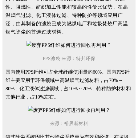
性、阻燃性、纺织加工性能和较高的性价比优势，在高
温烟气过滤、化工液体过滤、特种防护等领域应用广
泛，由其制备的滤袋已成为燃煤电厂和垃圾焚烧厂高温
烟气除尘的首选过滤材料。
PPS滤袋
来源：特邦环保
国内使用PPS纤维可占全球纤维使用量的60%。国内PPS纤
维主要应用于环保领域中高温烟气过滤材料，占70%～
80%；化工液体过滤领域，占10%～20%；特种防护材料和
其他行业，占10%左右。
来源：裕辰新材料
袋式除尘系统因比其他除尘系统更为有效和经济，在垃圾