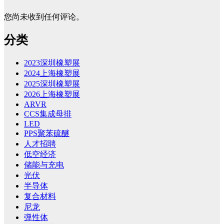
您尚未收到任何评论。
分类
2023深圳橡塑展
2024上海橡塑展
2025深圳橡塑展
2026上海橡塑展
ARVR
CCS集成母排
LED
PPS聚苯硫醚
人才招聘
低空经济
储能与充电
光伏
半导体
复合材料
尼龙
弹性体