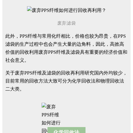
废弃滤袋
此外，PPS纤维与常用化纤相比，价格也较为昂贵，在PPS
滤袋的生产过程中也会产生大量的边角料，因此，高效高
价值的回收利用废弃PPS纤维及滤袋具有重要的经济价值和
社会意义。
关于废弃PPS纤维及滤袋的回收再利用研究国内外均较少，
目前常用的回收方法大致可分为化学回收法和物理回收法
二大类。
化学回收法