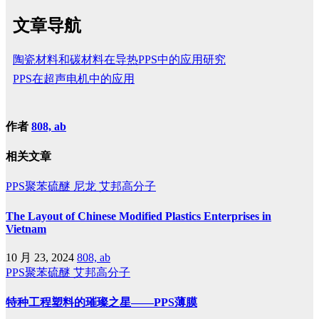
文章导航
陶瓷材料和碳材料在导热PPS中的应用研究
PPS在超声电机中的应用
作者
808, ab
相关文章
PPS聚苯硫醚
尼龙
艾邦高分子
The Layout of Chinese Modified Plastics Enterprises in
Vietnam
10 月 23, 2024
808, ab
PPS聚苯硫醚
艾邦高分子
特种工程塑料的璀璨之星——PPS薄膜