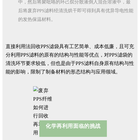
中，然后将聚吡咯的环己烷分散液倒入混合溶液中，最
后将废弃PPS滤料经清洗烘干即可得到具有优异导电性能
的发热保温材料。
直接利用法回收PPS滤袋具有工艺简单、成本低廉，且可充
分利用PPS滤料的原有的结构与性能等优点，对PPS滤袋的
清洗环节要求较低，但也是由于PPS滤料自身原有结构与性
能的影响，限制了制备材料的形态结构与应用领域。
化学再利用面临的挑战