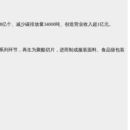
个、减少碳排放量34000吨、创造营业收入超1亿元。
包系列环节，再生为聚酯切片，进而制成服装面料、食品级包装