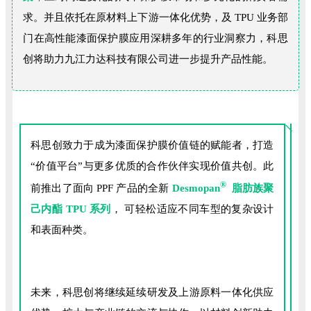
求。并且依托在原材料上下游一体化优势，及 TPU 业务部
门在高性能漆面保护膜应用深耕多年的行业洞察力，科思
创将助力九江力达科技有限公司进一步提升产品性能。
科思创致力于成为漆面保护膜价值链的赋能者，打造
“价值平台”与更多优质的合作伙伴实现价值共创。此
®
前推出了面向 PPF 产品的全新
Desmopan
脂肪族聚
己内酯 TPU 系列
， 可轻松适应不同车型的复杂设计
和表面种类。
未来，科思创将继续延续研发及上游原料一体化供应