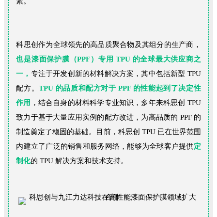
素。
科思创作为全球领先的高品质聚合物及其组分的生产商，
也是漆面保护膜（PPF）专用 TPU 的全球最大供应商之
一，
专注于开发创新的材料解决方案，其中包括新型 TPU
配方。
TPU 的品质和配方对于 PPF 的性能起到了决定性
作用
，结合自身的材料科学专业知识，多年来科思创 TPU
致力于基于大量应用实例的配方改进，为高品质的 PPF 的
制造奠定了稳固的基础。目前，科思创 TPU 已在世界范围
内建立了广泛的销售和服务网络，能够为全球客户提供
定
制化
的 TPU 解决方案和技术支持。