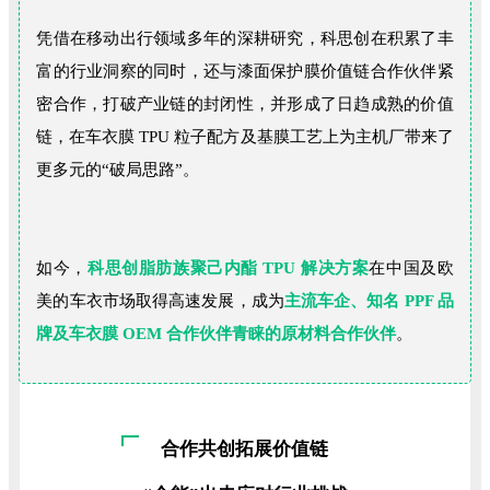
凭借在移动出行领域多年的深耕研究，科思创在积累了丰
富的行业洞察的同时，还与漆面保护膜价值链合作伙伴紧
密合作，打破产业链的封闭性，并形成了日趋成熟的价值
链，在车衣膜 TPU 粒子配方及基膜工艺上为主机厂带来了
更多元的“破局思路”。
如今，
科思创脂肪族聚己内酯 TPU 解决方案
在中国及欧
美的车衣市场取得高速发展，成为
主流车企、知名 PPF 品
牌及车衣膜 OEM 合作伙伴青睐的原材料合作伙伴
。
合作共创拓展价值链