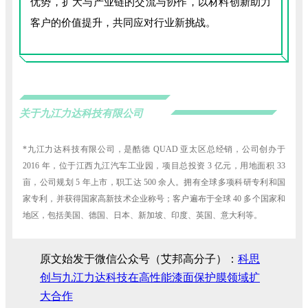
优势，扩大与产业链的交流与协作，以材料创新助力
客户的价值提升，共同应对行业新挑战。
关于九江力达科技有限公司
*九江力达科技有限公司，是酷德 QUAD 亚太区总经销，公司创办于
2016 年，位于江西九江汽车工业园，项目总投资 3 亿元，用地面积 33
亩，公司规划 5 年上市，职工达 500 余人。拥有全球多项科研专利和国
家专利，并获得国家高新技术企业称号；客户遍布于全球 40 多个国家和
地区，包括美国、德国、日本、新加坡、印度、英国、意大利等。
原文始发于微信公众号（艾邦高分子）：
科思
创与九江力达科技在高性能漆面保护膜领域扩
大合作