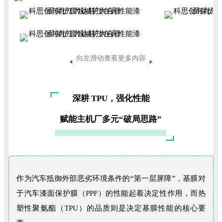
向左滑动查看更多内容
深耕 TPU，强化性能
赋能主机厂多元“破局思路”
作为汽车抵御外部恶劣环境条件的“第一层屏障”，基膜对
于汽车漆面保护膜（PPF）的性能起着决定性作用，而热
塑性聚氨酯（TPU）的品质则是决定基膜性能的核心要