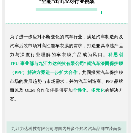
“全能”出击应对行业挑战
为了进一步应对不断变化的汽车行业，满足汽车制造商及
汽车后装市场对高性能车衣膜的需求，打造兼具卓越产品
力与深度行业理解的车衣膜产品成为风口。
科思创
TPU
事业部与九江力达科技有限公司*就汽车漆面保护膜
（PPF）解决方案进一步扩大合作
，共同探索汽车保护膜
市场的发展趋势与市场需求，并为汽车制造商、PPF 品牌
商以及 OEM 合作伙伴提供更加
个性化
、
多元化
的解决方
案。
九江力达科技有限公司与国内外多个知名汽车品牌在漆面保