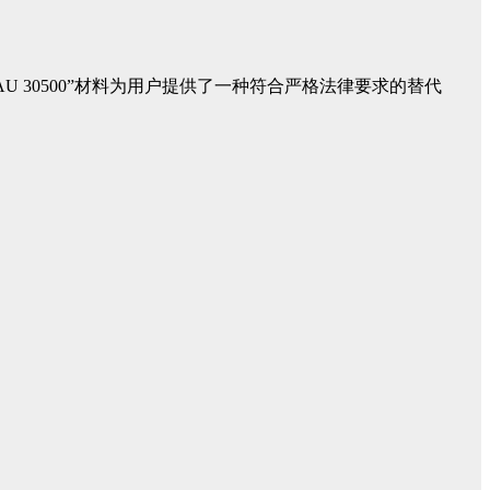
U 30500”材料为用户提供了一种符合严格法律要求的替代