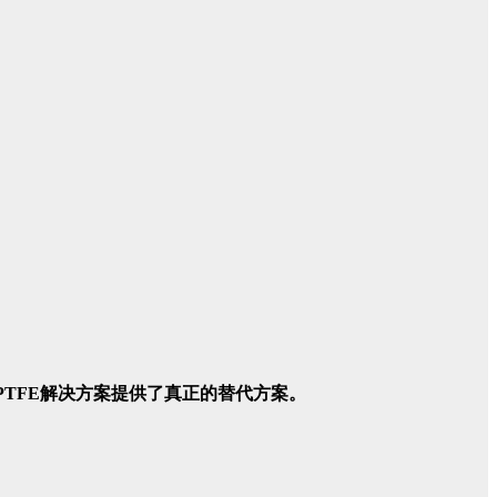
为传统PTFE解决方案提供了真正的替代方案。