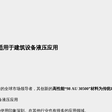
，适用于建筑设备液压应用
用的全球市场领导者，其创新的
高性能“98 AU 30500”材料
的使用印象深刻。在其他行业也有很多的应用领域。