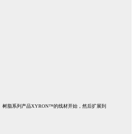
）树脂系列产品XYRON™的线材开始，然后扩展到