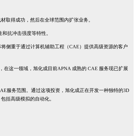
线材取得成功，然后在全球范围内扩张业务。
缘性和抗冲击强度等特性。
目标将侧重于通过计算机辅助工程（CAE）提供高级资源的客户
，在这一领域，旭化成目前APNA 成熟的 CAE 服务现已扩展
以扩大 CAE服务范围。通过这项投资，旭化成正在开发一种独特的3D
，包括高级模拟的自动化。