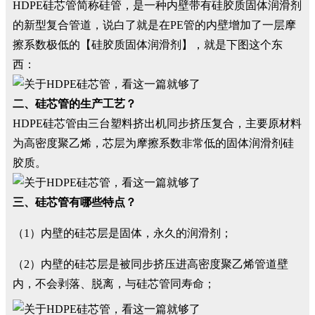
HDPE硅芯管简称硅管，是一种内壁带有硅胶质固体润滑剂
的新型复合管道，说白了就是在PE管的内壁增加了一层摩
擦系数极低的【硅胶质固体润滑剂】，就是下图这个东
西：
二、硅芯管的生产工艺？
HDPE硅芯管由三台塑料挤出机同步挤压复合，主要原材料
为高密度聚乙烯，芯层为摩擦系数非常低的固体润滑剂硅
胶质。
三、硅芯管有哪些特点？
（1）内壁的硅芯层是固体，永久的润滑剂；
（2）内壁的硅芯层是被同步挤压进高密度聚乙烯管道壁
内，不会剥落、脱离，与硅芯管同寿命；