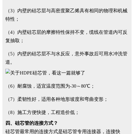
（3）内壁的硅芯层与高密度聚乙烯具有相同的物理和机械
特性；
（4）内壁硅芯层的摩擦特性保持不变，缆线在管道内可反
复抽取；
（5）内壁的硅芯层不与水反应，意外事故后可用水冲洗管
道。
（6）耐腐蚀，适宜温度范围为-30～80℃；
（7）柔韧性好，适用各种地形坡度和弯曲变形；
（8）施工方便快捷，工程造价低；
四、硅芯管的连接方式？
硅芯管最常用的连接方式是硅芯管专用连接器，连接快