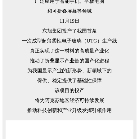
广泛应用于智能手机、平板电脑
和可折叠屏幕等领域
11月19日
东旭集团投产了我国首条
一次成型超薄柔性电子玻璃（UTG）生产线
真正实现了这一材料的高质量产业化
推动了折叠显示产业链的国产化进程
为我国显示产业的新形势、新领域下的
保供、稳定提供了基础性保障
该项目的投产
将为阿克苏地区经济可持续发展
推动科技创新和产业升级发挥引领作用