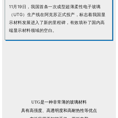
11月19日，
我国首条一次成型超薄柔性电子玻璃
（UTG）生产线在阿克苏正式投产，标志着我国显
示材料发展进入了新的里程碑，有效填补了国内高
端显示材料领域的空白。
UTG是一种非常薄的玻璃材料
具有高强度、高透明度和高耐热性等优点