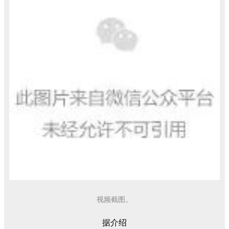
视频截图。
据介绍