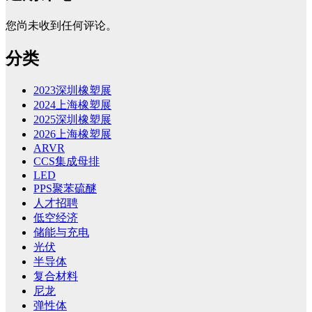
您尚未收到任何评论。
分类
2023深圳橡塑展
2024上海橡塑展
2025深圳橡塑展
2026上海橡塑展
ARVR
CCS集成母排
LED
PPS聚苯硫醚
人才招聘
低空经济
储能与充电
光伏
半导体
复合材料
尼龙
弹性体