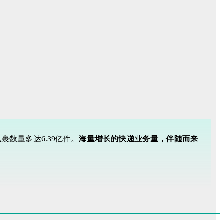
裹数量多达6.39亿件。
海量增长的快递业务量，伴随而来