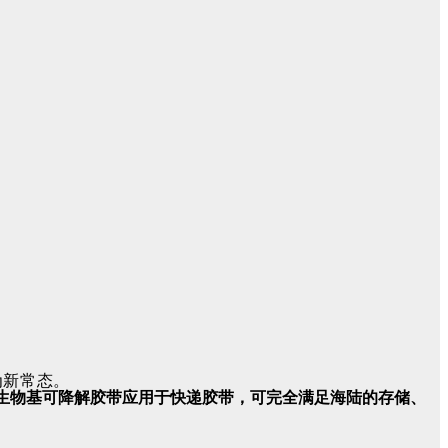
为新常态。
生物基可降解胶带应用于快递胶带，可完全满足海陆的存储、