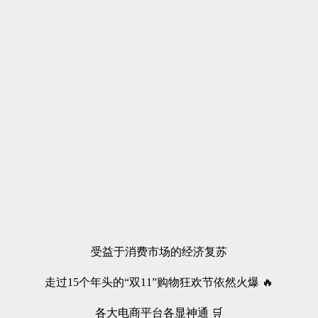
受益于消费市场的经济复苏
走过15个年头的“双11”购物狂欢节依然火爆 🔥
各大电商平台各显神通 🛒