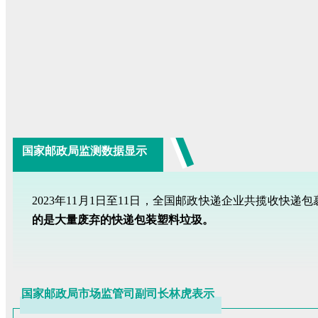
国家邮政局监测数据显示
2023年11月1日至11日，全国邮政快递企业共揽收快递包
的是大量废弃的快递包装塑料垃圾。
国家邮政局市场监管司副司长林虎表示