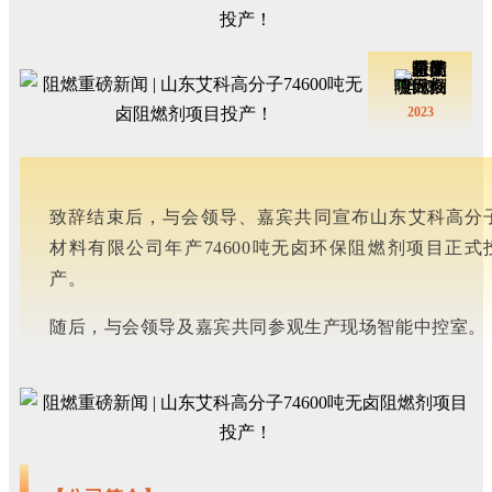
2023
致辞结束后，与会领导、嘉宾共同宣布山东艾科高分
材料有限公司年产74600吨无卤环保阻燃剂项目正式
产。
随后，与会领导及嘉宾共同参观生产现场智能中控室。