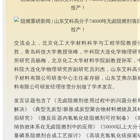
交流会上，北京化工大学材料科学与工程学院教授
胜，青岛科技大学教授张峰，中科院大连化学物理研
所研究员杨梅，北京化工大学材料学院副教授孙军，
科院大连化学物理研究所副研究员刘杰，山东艾科高
子材料有限公司研发中心主任崔存丽，山东艾弗尔新
料有限公司研发经理张雪分别做了学术发言。
发言议题包含了《无卤阻燃剂使用过程中的问题分析
解决》《典型无炭型/膨胀成炭型聚合物材料燃烧及其
拟研究》《微反应器内氢氧化镁阻燃剂可控制备》《
纳协效体系在无卤阻燃剂中的应用》《50000以上大分
量磷系阻燃剂合成工艺探讨》《高填充氢氧化镁探索