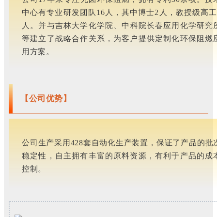
中心有专业研发团队16人，其中博士2人，教授级高工
人。
并与吉林大学化学院、中科院长春应用化学研究
等建立了战略合作关系，为客户提供定制化环保阻燃
用方案。
【公司优势】
公司生产采用428套自动化生产装置，保证了产品的批
稳定性，自主拥有丰富的原料资源，有利于产品的成
控制。