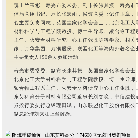
院士兰玉彬，寿光市委常委、副市长张其振，寿光市
信局党组书记、局长张宏雨，侯镇党委书记任玉章，
心主要负责同志，英国皇家化学会会士，北京化工大
材料科学与工程学院教授、博士生导师、聚合物工程
主任、火安全材料研究中心主任张胜等科学家、相关
家，万华集团、万润股份、联盟化工等海内外著名企
主要负责人150余人参加活动。
寿光市委常委、副市长张其振，英国皇家化学会会士
北京化工大学材料科学与工程学院教授、博士生导师
聚合物工程系主任、火安全材料研究中心主任张胜，
东艾科高分子材料有限公司董事长刘春晓，中信建投
券投行委执行总经理田斌，山东联盟化工股份有限公
副总经理刘来江上台致辞。