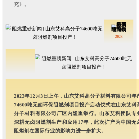
究》。
2023
2023年12月3日上午，山东艾科高分子材料有限公司年
74600吨无卤环保阻燃剂项目投产启动仪式在山东艾科
分子材料有限公司厂区内隆重举行。山东艾科团队专
深耕无卤阻燃剂生产和应用17年，此次扩产为中国无
阻燃剂在国际行业的影响力进一步扩大。