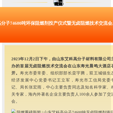
分子74600吨环保阻燃剂投产仪式暨无卤阻燃技术交流会
2023年12月2日下午，由山东艾科高分子材料有限公司
办的首届无卤阻燃技术交流会在山东寿光晨鸣大酒店
开。
寿光市委常委、组织部部长栾宇腾，双王城镇生
经济发展中心党委书记王立军，寿光市工信局党委
记、局长张宏雨，中心主要负责同志及知名科学家、
关专家，海内外著名企业主要负责人100余人参加了交
会。