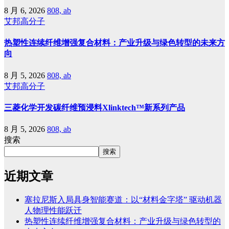
8 月 6, 2026
808, ab
艾邦高分子
热塑性连续纤维增强复合材料：产业升级与绿色转型的未来方
向
8 月 5, 2026
808, ab
艾邦高分子
三菱化学开发碳纤维预浸料Xlinktech™新系列产品
8 月 5, 2026
808, ab
搜索
搜索
近期文章
塞拉尼斯入局具身智能赛道：以“材料金字塔” 驱动机器
人物理性能跃迁
热塑性连续纤维增强复合材料：产业升级与绿色转型的