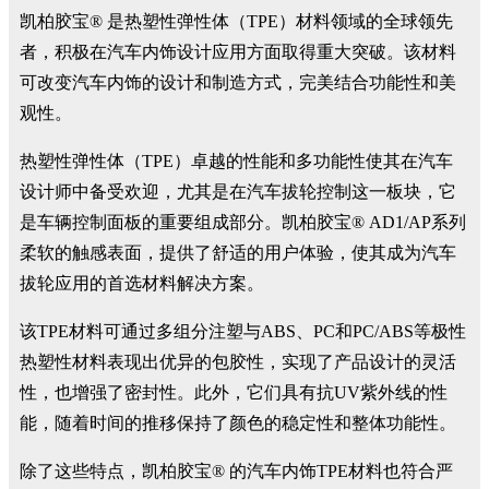
凯柏胶宝® 是热塑性弹性体（TPE）材料领域的全球领先
者，积极在汽车内饰设计应用方面取得重大突破。该材料
可改变汽车内饰的设计和制造方式，完美结合功能性和美
观性。
热塑性弹性体（TPE）卓越的性能和多功能性使其在汽车
设计师中备受欢迎，尤其是在汽车拔轮控制这一板块，它
是车辆控制面板的重要组成部分。凯柏胶宝® AD1/AP系列
柔软的触感表面，提供了舒适的用户体验，使其成为汽车
拔轮应用的首选材料解决方案。
该TPE材料可通过多组分注塑与ABS、PC和PC/ABS等极性
热塑性材料表现出优异的包胶性，实现了产品设计的灵活
性，也增强了密封性。此外，它们具有抗UV紫外线的性
能，随着时间的推移保持了颜色的稳定性和整体功能性。
除了这些特点，凯柏胶宝® 的汽车内饰TPE材料也符合严