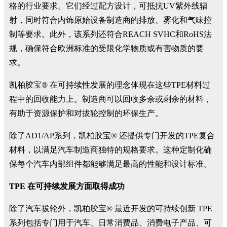
格的行业要求。它们经过配方设计，可抵抗UV紫外线辐
射，同时符合内饰原始设备制造商的排放、雾化和气味控
制等要求。此外，该系列还符合REACH SVHC和RoHS法
规，确保符合欧洲标准的受限化学物质或有害物质的要
求。
凯柏胶宝® 在可持续性发展的理念体现在这些TPE材料过
程中的回收能力上。制造商可以回收多余或剩余的材料，
有助于资源保护和对拔轮控制的环保生产。
除了AD1/AP系列，凯柏胶宝® 还提供专门开发的TPE复合
材料，以满足汽车制造商独特的规格要求。这种定制化确
保每个汽车内部组件都能够满足最高的性能和设计标准。
TPE 在可持续发展方面取得成功
除了汽车拔轮外，凯柏胶宝® 最近开发的可持续创新 TPE
系列包括专门用于汽车、日常消费品、消费电子产品、可