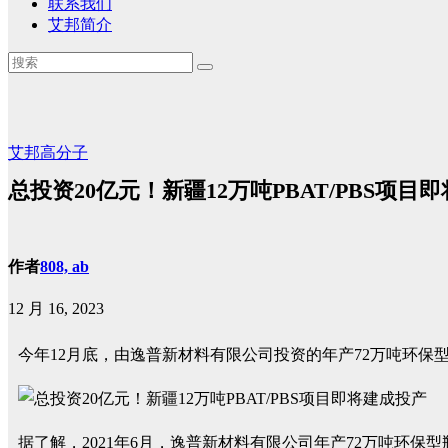
联系我们
艾邦简介
艾邦高分子
总投资20亿元！新疆12万吨PBAT/PBS项目
作者
808, ab
12 月 16, 2023
今年12月底，由逸普新材料有限公司投资的年产72万吨环保型
据了解，2021年6月，逸普新材料有限公司年产72万吨环