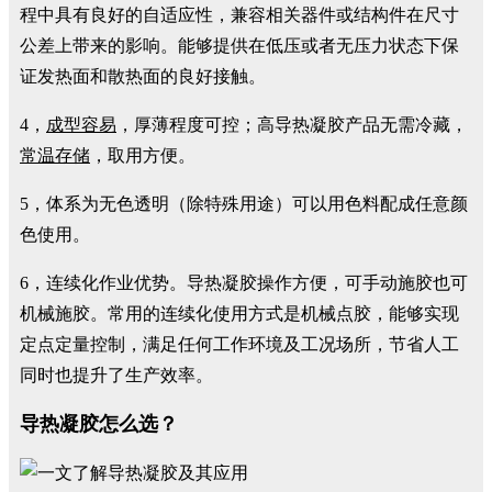
程中具有良好的自适应性，兼容相关器件或结构件在尺寸
公差上带来的影响。能够提供在低压或者无压力状态下保
证发热面和散热面的良好接触。
4，
成型容易
，厚薄程度可控；高导热凝胶产品无需冷藏，
常温存储
，取用方便。
5，体系为无色透明（除特殊用途）可以用色料配成任意颜
色使用。
6，连续化作业优势。导热凝胶操作方便，可手动施胶也可
机械施胶。常用的连续化使用方式是机械点胶，能够实现
定点定量控制，满足任何工作环境及工况场所，节省人工
同时也提升了生产效率。
导热凝胶怎么选？