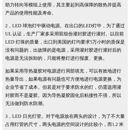
助力转向等模组上使用，其主要起到高保障的散热并提高
产品的使用性能及寿命。
2，LED 球泡灯中驱动电源。在出口的LED灯中，为了通过
UL 认证，生产厂家多采用双组份灌封胶进行灌封。以目前
LED 灯珠的质量，出口到美国的灯均要求5万小时的质保是
没有问题的，出故障的是电源，采用灌封胶进行灌封后的
电源是无法拆卸的，只能将整灯进行报废、更换。
如果采用导热凝胶对电源进行局部填充，可以有效地进行
热量导出，如果电源有问题也可方便地进行电源更换，为
企业节省了成本。但若是对于要求防水的灯，仍需选用灌
封胶而不是凝胶。因为导热凝胶固化后粘接性不强，所以
无法做到防水防潮。
3，LED 日光灯管。对于电源放在两头的设计，为了不大量
占用灯管的尺寸，两头电源的空间设计的比较小，而1.2 米