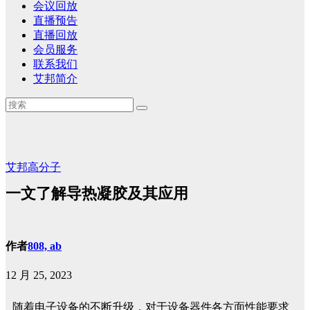
会议回放
直播预告
直播回放
会员服务
联系我们
艾邦简介
艾邦高分子
一文了解导热凝胶及其应用
作者
808, ab
12 月 25, 2023
随着电子设备的不断升级，对于设备器件各方面性能要求