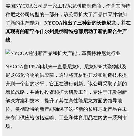
美国NYCOA公司是一家工程尼龙树脂制造商，作为其向特
种尼龙公司转型的一部分，该公司扩大了产品供应并增加
了新的生产能力。
NYCOA推出了三种新的长链尼龙，并在
其现有的新罕布什尔州曼彻斯特总部启动了新的聚合生产
线。
NYCOA自1957年以来一直是尼龙6、尼龙6/66共聚物以及
尼龙66化合物的供应商，通过将其材料开发和制造技术提
升到一个新的水平，它正在进行创新。该公司采取了新的
增长战略，并通过投资和扩大研发工作，专注于开发创新
解决方案和技术，提升了其在高性能尼龙方面的领导地
位。曼彻斯特的新产能确保了这些新的长链尼龙产品在未
来专门供应给包括运输、工业和体育用品在内的一系列市
场。