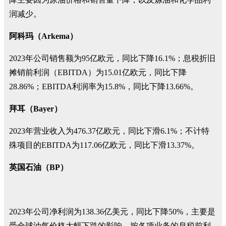
润减少。
阿科玛（Arkema）
2023年公司销售额为95亿欧元，同比下降16.1%；息税折旧
摊销前利润（EBITDA）为15.01亿欧元，同比下降
28.86%；EBITDA利润率为15.8%，同比下降13.66%。
拜耳（Bayer）
2023年营业收入为476.37亿欧元，同比下滑6.1%；不计特
殊项目的EBITDA为117.06亿欧元，同比下滑13.37%。
英国石油（BP）
2023年公司净利润为138.36亿美元，同比下降50%，主要是
受全球油气价格大幅下跌的影响。按各项业务的息税前利