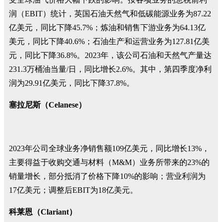
润（EBIT）统计，英国石油天然气和低碳能源业务为87.22
亿美元，同比下降45.7%；炼油和销售下游业务为64.13亿
美元，同比下降40.6%；石油生产和运营业务为127.81亿美
元，同比下降36.8%。2023年，该公司石油和天然气产量达
231.3万桶油当量/日，同比增长2.6%。其中，第四季度净利
润为29.91亿美元，同比下降37.8%。
塞拉尼斯（Celanese）
2023年公司全球业务净销售额109亿美元，同比增长13%，
主要得益于收购交通与材料（M&M）业务所带来的23%的
销量增长，部分抵消了价格下降10%的影响；营业利润为
17亿美元；调整后EBIT为18亿美元。
科莱恩（Clariant）