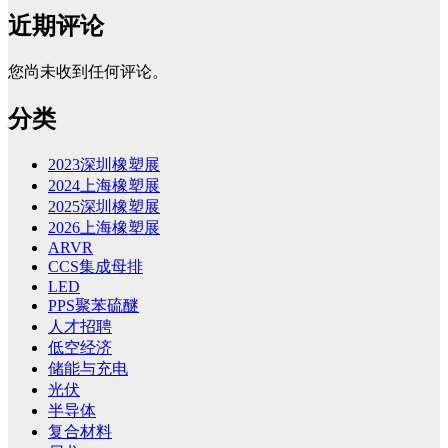
近期评论
您尚未收到任何评论。
分类
2023深圳橡塑展
2024上海橡塑展
2025深圳橡塑展
2026上海橡塑展
ARVR
CCS集成母排
LED
PPS聚苯硫醚
人才招聘
低空经济
储能与充电
光伏
半导体
复合材料