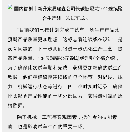
“目前我们已按计划完成了试车，所生产产品比
预期产品质量更加理想，这标志着连续线在设计上是
没有问题的，下一步我们将进一步优化生产工艺，提
高产品质量。”东辰瑞森公司副总经理张全福介绍，
为了确保此次试车顺利完成，获得更加精确的试生产
数据，他们精确监控连续线的每个环节，对温度、压
力、机械运行状态等进行二四十小时实时记录，确保
排除影响产品性能的一切外部因素，获得最可靠的原
始数据。
除了机械、工艺等客观因素，操作者的技能素
质，也是影响试车生产的重要一环。