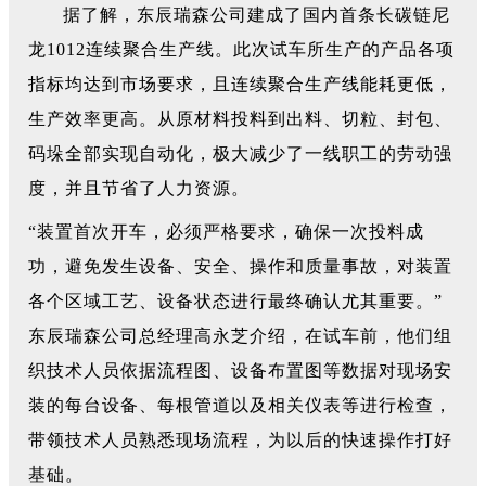
据了解，东辰瑞森公司建成了国内首条长碳链尼
龙1012连续聚合生产线。此次试车所生产的产品各项
指标均达到市场要求，且连续聚合生产线能耗更低，
生产效率更高。从原材料投料到出料、切粒、封包、
码垛全部实现自动化，极大减少了一线职工的劳动强
度，并且节省了人力资源。
“装置首次开车，必须严格要求，确保一次投料成
功，避免发生设备、安全、操作和质量事故，对装置
各个区域工艺、设备状态进行最终确认尤其重要。”
东辰瑞森公司总经理高永芝介绍，在试车前，他们组
织技术人员依据流程图、设备布置图等数据对现场安
装的每台设备、每根管道以及相关仪表等进行检查，
带领技术人员熟悉现场流程，为以后的快速操作打好
基础。