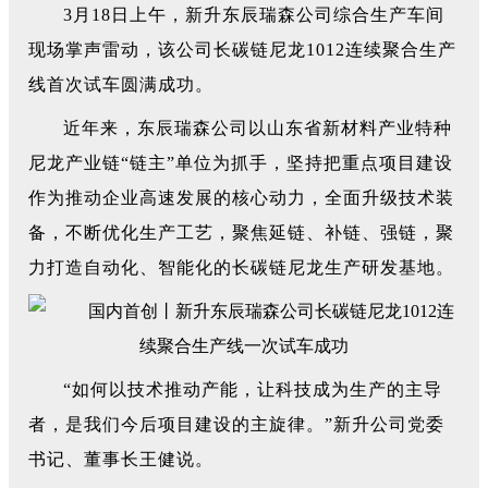
3月18日上午，新升东辰瑞森公司综合生产车间
现场掌声雷动，该公司长碳链尼龙1012连续聚合生产
线首次试车圆满成功。
近年来，东辰瑞森公司以山东省新材料产业特种
尼龙产业链“链主”单位为抓手，坚持把重点项目建设
作为推动企业高速发展的核心动力，全面升级技术装
备，不断优化生产工艺，聚焦延链、补链、强链，聚
力打造自动化、智能化的长碳链尼龙生产研发基地。
“如何以技术推动产能，让科技成为生产的主导
者，是我们今后项目建设的主旋律。”新升公司党委
书记、董事长王健说。