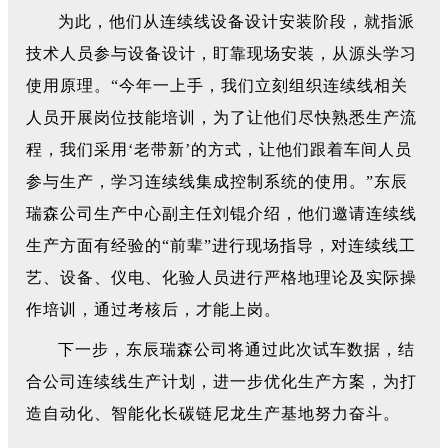
为此，他们从连续线设备设计安装阶段，就指派
技术人员参与设备设计，盯靠现场安装，从源头学习
使用原理。“今年一上手，我们立刻组织连续线相关
人员开展岗位技能培训，为了让他们尽快熟悉生产流
程，我们采用‘老带新’的方式，让他们跟着车间人员
参与生产，学习连续线集成控制系统的使用。”东辰
瑞森公司生产中心副主任刘锟介绍，他们邀请连续线
生产方面有经验的“前辈”进行现场指导，对连续线工
艺、设备、仪电、化验人员进行严格地理论及实际操
作培训，通过考核后，才能上岗。
下一步，东辰瑞森公司将通过此次试车数据，结
合公司连续线生产计划，进一步优化生产方案，为打
造自动化、智能化长碳链尼龙生产基地努力奋斗。