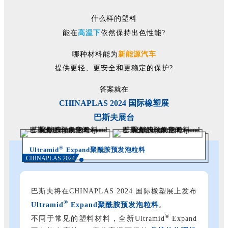
什么样的塑料
能在
高温下
依然保持出色性能?
哪种材料能为
新能源汽车
提供更轻、更安全和更稳定的保护?
答案就在
CHINAPLAS 2024
国际橡塑展
巴斯夫展台
®
Ultramid
Expand聚酰胺预发泡粒料
CHINAPLAS 2024
巴斯夫将在CHINAPLAS 2024 国际橡塑展上发布
®
Ultramid
Expand聚酰胺预发泡粒料
。
®
不同于常见的塑料材料，全新Ultramid
Expand