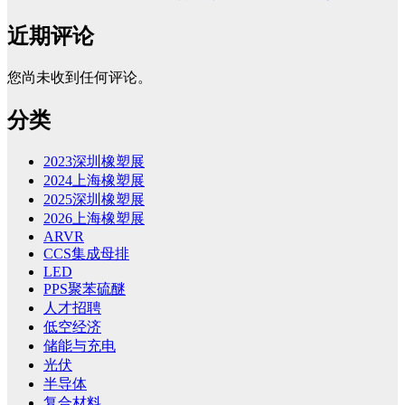
近期评论
您尚未收到任何评论。
分类
2023深圳橡塑展
2024上海橡塑展
2025深圳橡塑展
2026上海橡塑展
ARVR
CCS集成母排
LED
PPS聚苯硫醚
人才招聘
低空经济
储能与充电
光伏
半导体
复合材料