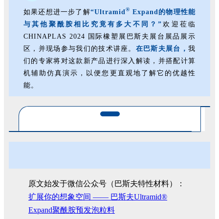
®
如果还想进一步了解
“Ultramid
Expand的物理性能
与其他聚酰胺相比究竟有多大不同？”
欢迎莅临
CHINAPLAS 2024 国际橡塑展巴斯夫展台展品展示
区，并现场参与我们的技术讲座。
在巴斯夫展台，
我
们的专家将对这款新产品进行深入解读，并搭配计算
机辅助仿真演示，以便您更直观地了解它的优越性
能。
原文始发于微信公众号（巴斯夫特性材料）：
扩展你的想象空间 —— 巴斯夫Ultramid®
Expand聚酰胺预发泡粒料