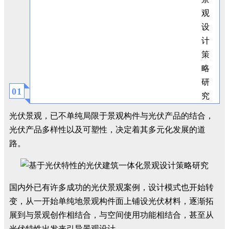
0
1
光伏景观，已不单纯局限于景观
构件与光伏产品的结合，
光伏产品多样性以及可塑性，决定着其多元化发展的道
路。
国内外已有许多成功的光伏景观案例，设计模式也开始转
变，从一开始单纯地景观构件面上铺设光伏材料，逐渐拓
展到与景观创作相结合，与空间使用功能相结合，甚至从
光伏特性出发来引导景观设计。