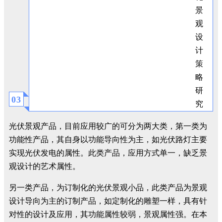
0
3
光伏景观产品，目前应用较广的可分为两大类，第一类为
功能性产品，其自身以功能导向性为主，如光伏路灯主要
实现光伏发电的属性。此类产品，应用方式单一，缺乏景
观设计的艺术属性。
另一类产品，为订制化的光伏景观小品，此类产品为景观
设计导向为主的订制产品，如定制化的雕塑一样，具有针
对性的设计及应用，其功能属性较弱，景观属性强。在本