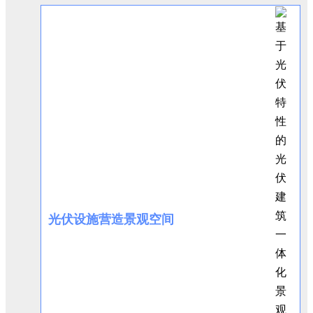
光伏设施营造景观空间