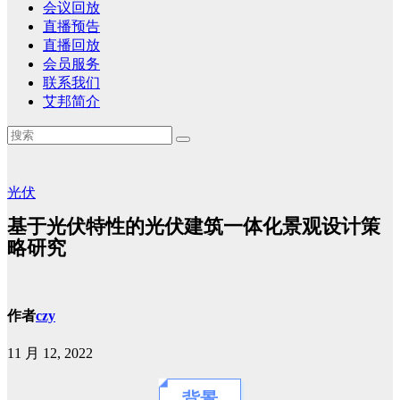
会议回放
直播预告
直播回放
会员服务
联系我们
艾邦简介
光伏
基于光伏特性的光伏建筑一体化景观设计策
略研究
作者
czy
11 月 12, 2022
背景