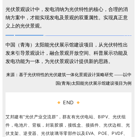
光伏景观设计中，发电消纳为光伏特性的核心，合理的消
纳方案中，才能实现发电及景观的双重属性。实现真正意
义上的光伏景观。
中国（青海）太阳能光伏展示馆建设项目，从光伏特性出
发来引导景观设计，融合景观开放空间、科普展示功能及
发电功能为一体，为光伏景观设计提供新的思路。
来源：基于光伏特性的光伏建筑一体化景观设计策略研究 ——以中
国(青海)太阳能光伏展示馆建设项目为例
END
艾邦建有“光伏产业交流群”，群友有光伏电站、BIPV、光伏组
件，电池片、背板，封装胶膜，接线盒、接插件、光伏边框、光
伏支架、逆变器、光伏玻璃等零部件以及EVA、POE、PVDF、