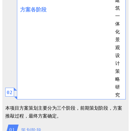
方案各阶段
0
2
本项目方案策划主要分为三个阶段，前期策划阶段，方案
推敲过程，最终方案确定。
01
策划阶段