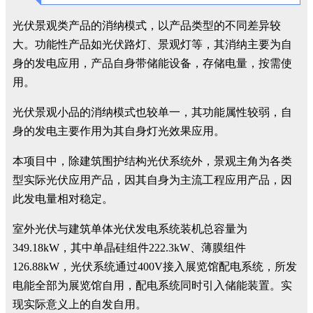
光伏景观类产品的消纳模式，以产品类型的不同差异较
大。功能性产品如光伏路灯、景观灯等，其消纳主要为自
身的发电应用，产品自身带储能设备，存储电量，按需使
用。
光伏景观小品的消纳模式也较单一，其功能属性较弱，自
身的发电主要作用为其自身灯光效果应用。
本项目中，除建筑围护结构光伏系统外，景观主角为各类
型实际光伏应用产品，因其自身为主流工程应用产品，因
此发电量相对稳定。
室外光伏与建筑单体光伏发电系统装机总容量为
349.18kW，其中单晶硅组件222.3kW、薄膜组件
126.88kW，光伏系统通过400V接入展览馆配电系统，所发
电能全部为展览馆自用，配电系统同时引入储能装置。实
现实际意义上的自发自用。