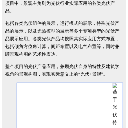
项目中，景观主角则为光伏行业实际应用的各类光伏产
品。
包括各类光伏组件的展示，运行模式的展示，特殊光伏产
品的展示，以及光热模型的展示等多个专项类型的光伏产
品展示应用。各类光伏产品均按照其实际应用方式布置，
包括倾角方位角计算，间距布置以及电气布置等，同时兼
顾景观构图的艺术性表达
。
整个项目的光伏产品应用，兼顾光伏自身的特性及建筑学
视角的景观构图，实现实际意义上的“光伏+景观”。