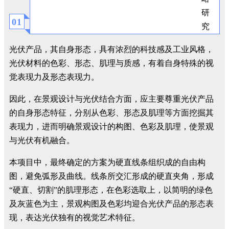
0
1
光伏产品，其自身形态，具有浓烈的科技感及工业风格，
光伏材料的色彩、形态、肌理与质感，有着自身特殊的视
觉表现力及形态表现力。
因此，在景观设计与光伏结合方面，应主要尊重光伏产品
的自身形态特征，分别从色彩、形态及肌理等方面挖掘其
表现力，进而明确景观设计的构图、色彩及肌理，使景观
与光伏有机融合。
本项目中，最终确定的方案为硬直线条组织成的自由构
图，避免弧形及曲线。线条所交汇形成的硬直夹角，形成
“硬直、切割”的肌理形态，在色彩选取上，以简明的绿色
及灰蓝色为主，景观构图及色彩均迎合光伏产品的形态表
现，表达光伏独有的视觉艺术特征。