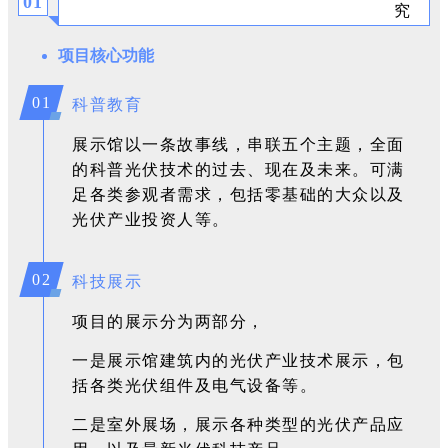
0
1
项目核心功能
01
科普教育
展示馆以一条故事线，串联五个主题，全面
的科普光伏技术的过去、现在及未来。可满
足各类参观者需求，包括零基础的大众以及
光伏产业投资人等。
02
科技展示
项目的展示分为两部分，
一是展示馆建筑内的光伏产业技术展示，包
括各类光伏组件及电气设备等。
二是室外展场，展示各种类型的光伏产品应