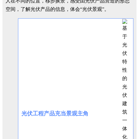
人在不同的位置，移步换景，感受由光伏产品营造的形态
空间，了解光伏产品的信息，体会“光伏景观”。
光伏工程产品充当景观主角