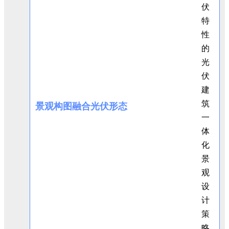
景观构图融合光伏形态