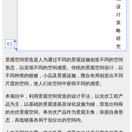
0
2
景观空间营造是人为通过不同的景观设施创造不同的空间
形态，以实现不同的空间感受。传统的景观空间设计，以
不同种类的植被，小品及景观设施，围合布局创造出不同
尺度的空间，使人们在空间中获得不同的感受。
本项目中，利用景观空间营造的设计手法，以光伏工程产
品为主，以基础的景观道路及绿化设施为辅，营造出特殊
的光伏景观空间。将光伏产品作为景观主角，依据自身形
态，高低错落布局于划分出的空间内。