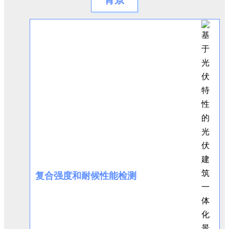
复合强度和耐候性能检测