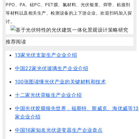
PPO、PA、硅PC、PET膜、氟材料、光伏银浆、焊带、粘接剂
等材料以及相关生产、检测设备的上下游企业。欢迎扫码加入探
讨。
推荐阅读
13家光伏支架生产企业介绍
中国22家光伏玻璃生产企业介绍
100张图读懂光伏产业的关键材料和技术
十二家光伏背板生产企业介绍
中国光伏胶膜领先世界，福斯特、斯威克、海优威等13
家企业介绍
中国16家知名光伏逆变器生产企业盘点