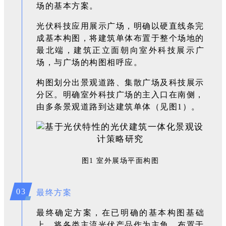
场的基本方案。
光伏科技应用展示广场，明确以硬直线条完
成基本构图，将建筑单体布置于整个场地的
最北端，建筑正立面朝向室外科技展示广
场，与广场的构图相呼应。
构图划分出景观道路、集散广场及科技展示
分区。明确室外科技广场的主入口在南侧，
由多条景观道路到达建筑单体（见图1）。
图
1 室
外展场平面构图
03
最终方案
最终确定方案，在已明确的基本构图基础
上，将各类主流光伏产品作为主角，布置于