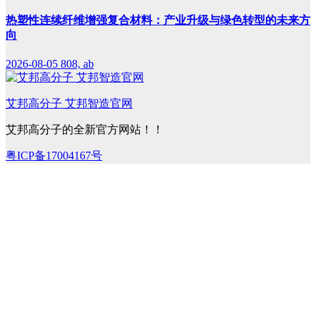
热塑性连续纤维增强复合材料：产业升级与绿色转型的未来方
向
2026-08-05
808, ab
艾邦高分子 艾邦智造官网
艾邦高分子的全新官方网站！！
粤ICP备17004167号