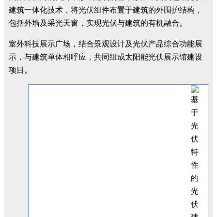
建筑一体化技术，将光伏组件布置于建筑的外围护结构，
包括外墙及采光天窗，实现光伏与建筑的有机融合。
室外科技展示广场，结合景观设计及光伏产品综合功能展
示，与建筑单体相呼应，共同组成太阳能光伏展示馆建设
项目。