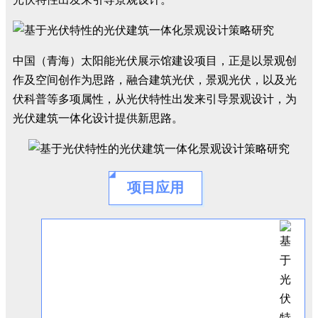
中国（青海）太阳能光伏展示馆建设项目，正是以景观创
作及空间创作为思路，融合建筑光伏，景观光伏，以及光
伏科普等多项属性，从光伏特性出发来引导景观设计，为
光伏建筑一体化设计提供新思路。
项目应用