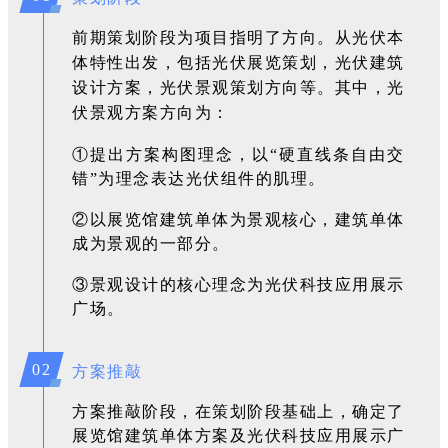
前期策划阶段为项目指明了方向。从光伏本
体特性出发，包括光伏展览策划，光伏建筑
设计方案，光伏景观策划方向等。其中，光
伏景观方案方向为：
①提出方案构图理念，以“硬直线条自由交
错”为理念表达光伏组件的肌理。
②以展览馆建筑单体为景观核心，建筑单体
成为景观的一部分。
③景观设计的核心理念为光伏科技应用展示
广场。
02
方案推敲
方案推敲阶段，在策划阶段基础上，确定了
展览馆建筑单体方案及光伏科技应用展示广