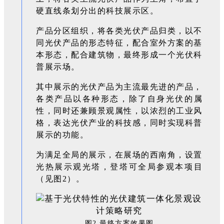
硬直线条划分出的科技展示区。
产品分区组织，将各类光伏产品归类，以不
同光伏产品的形态特征，配合室外方案的基
本形态，配合建筑物，最终形成一个光伏科
普展示场。
其中展示的光伏产品为主流最先进的产品，
各类产品以各种形态，除了自身光伏的属
性，同时还兼顾景观属性，以浓烈的工业风
格，表达光伏产业的科技感，同时实现科普
展示的功能。
为满足全局的展示，在展场的西南角，设置
光热展示观光塔，登塔可全局参观本项目
（见图2）。
图2 最终方案效果图