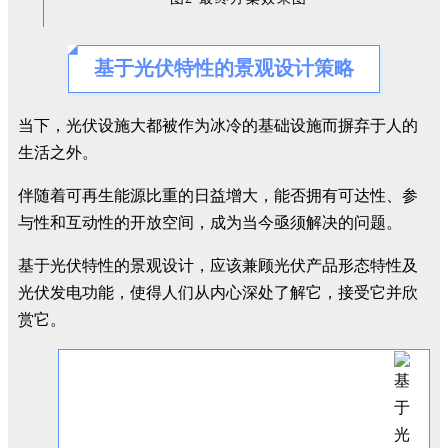
基于光伏特性的景观设计策略
当下，光伏设施大都被作为冰冷的基础设施而摒弃于人的
生活之外。
伴随着可再生能源比重的日益增大，能否拥有可达性、参
与性和互动性的开放空间，成为当今亟须解决的问题。
基于光伏特性的景观设计，应该兼顾光伏产品形态特性及
光伏发电功能，使得人们从内心深处了解它，接受它并欣
赏它。