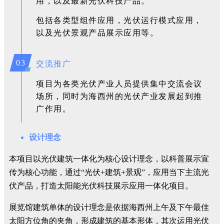
用，以及最新光伏科技产品。
包括各类型组件应用，光伏运行模式应用，
以及光伏景观产品展示应用等。
03
交流推广
项目为各类光伏产业人员提供集中交流会议
场所，同时为海西州的光伏产业发展起到推
广作用。
设计理念
本项目以光伏建筑一体化为核心设计理念，以科普展示宣
传为核心功能，通过“光伏+建筑+景观”，应用当下主流光
伏产品，打造太阳能光伏科技展示应用一体化项目。
展览馆建筑单体的设计理念是依据海西州上午及下午最佳
太阳方位角的夹角，形成建筑的基本形体，其次运用光伏