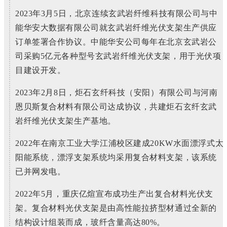
2023年3月5日，北京连续玄武岩纤维科技有限公司与中
能华安大数据有限公司就玄武岩纤维光伏支架生产供应
订单签署合作协议。中能华安公司每年在北京玄武岩公
司采购5亿元各种型号玄武岩纤维光伏支架，用于光伏项
目建设开发。
2023年2月8日，炬石玄纤科技（安阳）有限公司与河南
恩贝斯复合材料有限公司达成协议，共建炬石玄纤玄武
岩纤维光伏支架生产基地。
2022年在南京工业大学江浦校区建成20KW水面漂浮式太
阳能系统，漂浮支架系统均采用复合材料支架，该系统
已并网发电。
2022年5月，重庆亿煊宣布成功生产出复合材料光伏支
架。复合材料光伏支架是由高性能拉挤型材通过全新的
结构设计组装而成，玻纤含量高达80%。