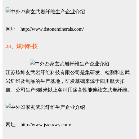
网址：http://www.dstoneminerals.com/
23、炫坤科技
江苏炫坤玄武岩纤维科技有限公司是集研发、检测和玄武
岩纤维及制品的生产基地，研发基础来源于四川航天拓
鑫。公司生产6微米以上各种用途高性能连续玄武岩纤维。
网址：http://www.jsxkxwy.com/