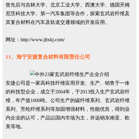
曾先后与吉林大学、北京工业大学、西澳大学、德国开姆
尼茨科技大学、第一汽车集团等合作，探索玄武岩纤维及
其复合材料在汽车及轨道交通领域的开发应用。
网址：http://www.jltxkj.com/
11、海宁安捷复合材料有限责任公司
安捷公司是一家高科技纤维应用开发、生产、销售于一体
的科技型企业，成立于2004年，于2013投入生产玄武岩纤
维，年产值1000吨。公司生产的碳纤维系列、玄武岩纤维
系列、芳纶纤维系列等加固增强材料，性能优良，得到业
内企业的认可，产品以国内市场为主，并远销东南亚、欧
美等地。