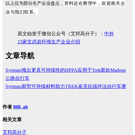
资料还在整理中，欢迎相关企
以上仅为部分生产企业盘点，
业与我们联系。
原文始发于微信公众号（艾邦高分子）：
中外
23家玄武岩纤维生产企业介绍
文章导航
Syensqo推出更具可持续性的HPPA应用于Trek新款Madone
公路自行车
Syensqo新型可持续材料助力TREK崔克征战环法自行车赛
作者
808, ab
相关文章
艾邦高分子