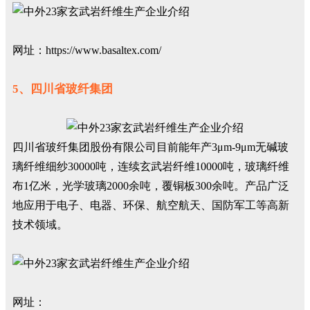
网址：https://www.basaltex.com/
5、四川省玻纤集团
四川省玻纤集团股份有限公司目前能年产3μm-9μm无碱玻
璃纤维细纱30000吨，连续玄武岩纤维10000吨，玻璃纤维
布1亿米，光学玻璃2000余吨，覆铜板300余吨。产品广泛
地应用于电子、电器、环保、航空航天、国防军工等高新
技术领域。
网址：