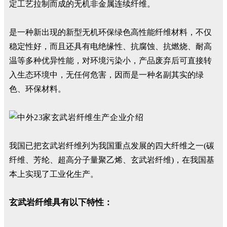
定工艺拉制而成的无机非金属连续纤维。
是一种新出现的新型无机环保绿色高性能纤维材料，不仅
稳定性好，而且还具有电绝缘性、抗腐蚀、抗燃烧、耐高
温等多种优异性能，对环境污染小，产品废弃后可直接转
入生态环境中，无任何危害，因而是一种名副其实的绿
色、环保材料。
我国已把玄武岩纤维列为我国重点发展的四大纤维之一(碳
纤维、芳纶、超高分子量聚乙烯、玄武岩纤维)，在我国基
本上实现了工业化生产。
玄武岩纤维具有以下特性：