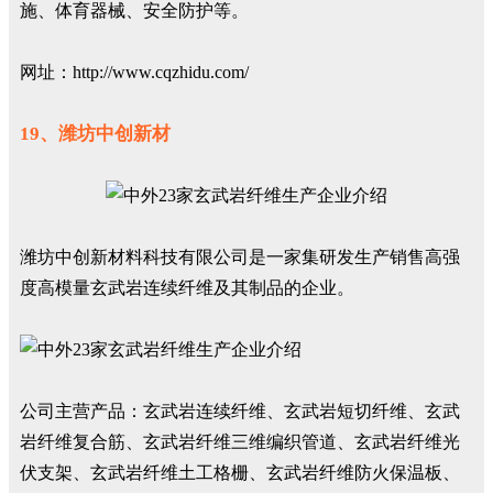
施、体育器械、安全防护等。
网址：http://www.cqzhidu.com/
19、潍坊中创新材
潍坊中创新材料科技有限公司是一家集研发生产销售高强
度高模量玄武岩连续纤维及其制品的企业。
公司主营产品：玄武岩连续纤维、玄武岩短切纤维、玄武
岩纤维复合筋、玄武岩纤维三维编织管道、玄武岩纤维光
伏支架、玄武岩纤维土工格栅、玄武岩纤维防火保温板、