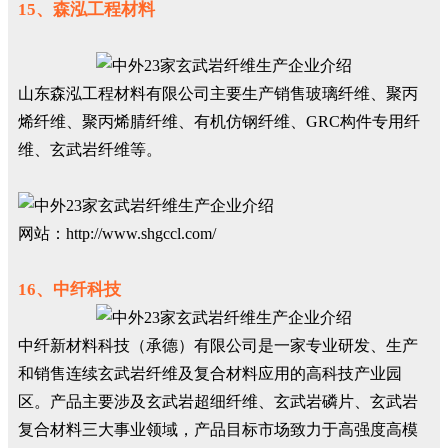
15、森泓工程材料
山东森泓工程材料有限公司主要生产销售玻璃纤维、聚丙
烯纤维、聚丙烯腈纤维、有机仿钢纤维、GRC构件专用纤
维、玄武岩纤维等。
网站：http://www.shgccl.com/
16、中纤科技
中纤新材料科技（承德）有限公司是一家专业研发、生产
和销售连续玄武岩纤维及复合材料应用的高科技产业园
区。产品主要涉及玄武岩超细纤维、玄武岩磷片、玄武岩
复合材料三大事业领域，产品目标市场致力于高强度高模