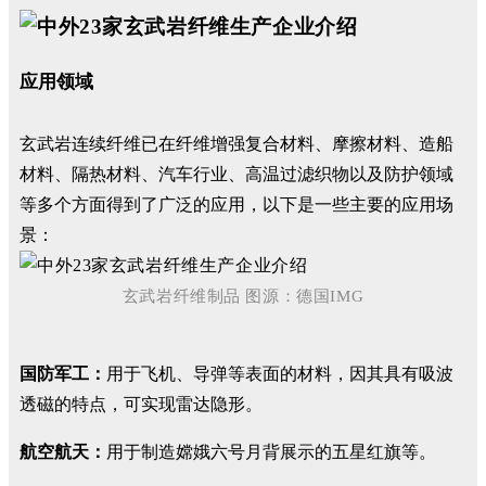
应用领域
玄武岩连续纤维已在纤维增强复合材料、摩擦材料、造船
材料、隔热材料、汽车行业、高温过滤织物以及防护领域
等多个方面得到了广泛的应用，以下是一些主要的应用场
景：
玄武岩纤维制品 图源：德国IMG
国防军工：
用于飞机、导弹等表面的材料，因其具有吸波
透磁的特点，可实现雷达隐形。
航空航天：
用于制造嫦娥六号月背展示的五星红旗等。