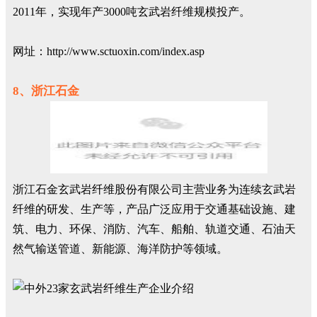
2011年，实现年产3000吨玄武岩纤维规模投产。
网址：http://www.sctuoxin.com/index.asp
8、浙江石金
浙江石金玄武岩纤维股份有限公司主营业务为连续玄武岩
纤维的研发、生产等，产品广泛应用于交通基础设施、建
筑、电力、环保、消防、汽车、船舶、轨道交通、石油天
然气输送管道、新能源、海洋防护等领域。