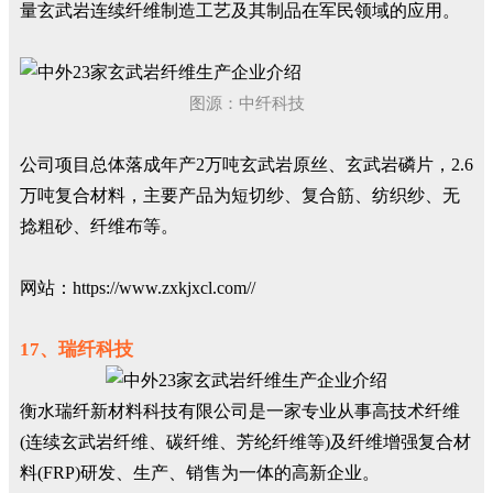
量玄武岩连续纤维制造工艺及其制品在军民领域的应用。
图源：中纤科技
公司项目总体落成年产2万吨玄武岩原丝、玄武岩磷片，2.6
万吨复合材料，主要产品为短切纱、复合筋、纺织纱、无
捻粗砂、纤维布等。
网站：https://www.zxkjxcl.com//
17、瑞纤科技
衡水瑞纤新材料科技有限公司是一家专业从事高技术纤维
(连续玄武岩纤维、碳纤维、芳纶纤维等)及纤维增强复合材
料(FRP)研发、生产、销售为一体的高新企业。