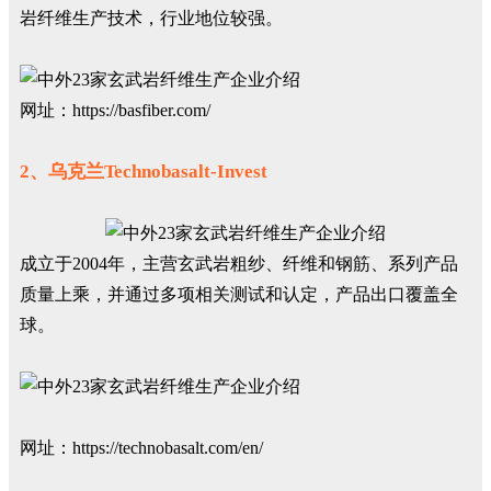
岩纤维生产技术，行业地位较强。
网址：https://basfiber.com/
2、乌克兰Technobasalt-Invest
成立于2004年，主营玄武岩粗纱、纤维和钢筋、系列产品
质量上乘，并通过多项相关测试和认定，产品出口覆盖全
球。
网址：https://technobasalt.com/en/