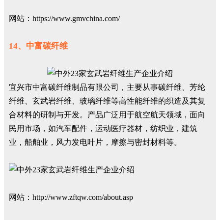
网站：https://www.gmvchina.com/
14、中富碳纤维
宜兴市中富碳纤维制品有限公司，主要从事碳纤维、芳纶
纤维、玄武岩纤维、玻璃纤维等高性能纤维的织造及其复
合材料的研制与开发。产品广泛用于航空航天领域，面向
民用市场，如汽车配件，运动医疗器材，纺织业，建筑
业，船舶业，风力发电叶片，摩擦与密封材料等。
网站：http://www.zftqw.com/about.asp