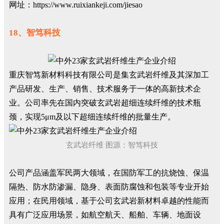
网址：https://www.ruixiankeji.com/jiesao
18、智笃科技
重庆智笃新材料科技有限公司是集玄武岩纤维及其深加工
产品研发、生产、销售、技术服务于一体的高新技术企
业。公司率先在国内突破玄武岩超细连续纤维的技术瓶
颈，实现5μm及以下超细连续纤维的批量生产。
玄武岩纤维 图源：智笃科技
公司产品涵盖军民两大领域，在国防军工的抗烧蚀、保温
隔热、防水防渗漏、隐身、表面防腐蚀和包装等专业开始
应用；在民用领域，基于公司玄武岩新材料卓越的性能而
具有广泛应用场景，如航空航天、船舶、车辆、地面设