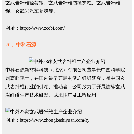
玄武岩纤维轻芯钢、玄武岩纤维防撞护栏、玄武岩纤维
绳、玄武岩汽车龙毂等。
网址：https://www.zccbf.com/
20、中科石源
中科石源新材料科技（北京）有限公司董事长中国科学院
刘嘉麒院士，在国内最早开展玄武岩纤维研究，是中国玄
武岩纤维行业的引领、推动者。公司致力于开展连续玄武
岩纤维生产技术研发、成果推广及工程应用。
网址：https://www.zhongkeshiyuan.com/sy