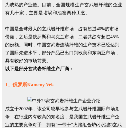
为成熟的产业链。
目前，全国规模生产玄武岩纤维的企业
有几十家，主要是坩埚和池窑两种工艺。
中国是全球最大的玄武岩纤维市场，占有超过40%的市场
份额，之后是俄罗斯和乌克兰市场，二者共占有超过45%
的份额。同时，中国玄武岩连续纤维的生产技术已经达到
了国际先进水平，部分产品已出口到欧美和东南亚市场，
具有较好的市场前景。
以下是部分玄武岩纤维生产厂商：
1、俄罗斯Kameny Vek
成立于2002年，该公司较早地参与玄武岩纤维国际市场竞
争，在行业内有较高的知名度，是我国玄武岩纤维生产企
业的主要竞争对手，拥有“一带十”火焰组合炉(小池窑)玄武