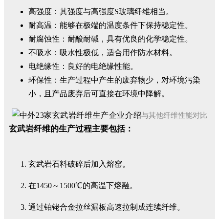
高强度：其强度与高强度S玻璃纤维相当。
耐高温：能够在极端的温度条件下保持稳定性。
耐腐蚀性：耐酸耐碱，具有优良的化学稳定性。
不吸水：吸水性极低，适合用作防水材料。
电绝缘性：良好的电绝缘性能。
环保性：生产过程中产生的废弃物少，对环境污染
小，且产品废弃后可直接在环境中降解。
与其他纤维性能对比
玄武岩纤维的生产过程主要包括：
玄武岩石料破碎后加入熔窑。
在1450～1500℃的高温下熔融。
通过铂铑合金拉丝漏板高速拉制成连续纤维。