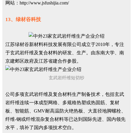
网站：http://www.jsfushijia.com/
13、绿材谷科技
江苏绿材谷新材料科技发展有限公司成立于2010年，专注
于玄武岩纤维及复合材料的研发、生产。由东南大学、南
京建邺区政府及江苏省建合作参股。
玄武岩纤维短切纱
公司多项玄武岩纤维及复合材料生产制备技术，包括玄武
岩纤维连续一体成型网格、多规格热塑或热固筋、复材
板、智能筋、GMV耐高温防火绝热板、大直径地脚螺栓、
纤维-钢或纤维混杂复合材料等已达到国际先进、国内领先
水平，填补了国内多项技术空白。