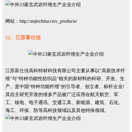
网站：http://anjiechina.cn/c_products/
12、江苏富仕佳
江苏富仕佳高科特材科技有限公司
主要从事以“高新技术纤
维”与“特种功能性纺织品”相关的新材料的科研、开发、生
产。是中国“特种功能纤维”的引导者、创立者、标杆企业!
其自主研究开发的很多产品被广泛应用在航天航空、军
工、核电、电子通讯、交通工具、新能源、建筑、石化、
海工、环保、防等高科技领域以及其他特殊领域。