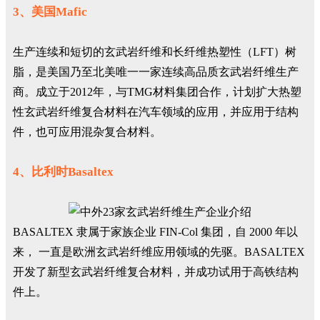
3、美国Mafic
生产连续和短切的玄武岩纤维和长纤维热塑性（LFT）树
脂，是美国乃至北美唯一一家连续高品质玄武岩纤维生产
商。成立于2012年，与TMG材料集团合作，计划扩大热塑
性玄武岩纤维复合材料在汽车领域的应用，并应用于结构
件，也可应用混杂复合材料。
4、比利时Basaltex
BASALTEX 隶属于家族企业 FIN-Col 集团，自 2000 年以
来， 一直是欧洲玄武岩纤维应用领域的先驱。BASALTEX
开发了新型玄武岩纤维复合材料，并成功试用于高铁结构
件上。