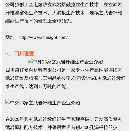
公司独创了全电熔炉玄武岩熔融拉丝生产技术，在玄武岩
纤维池窑化生产技术、大漏板生产技术、连续玄武岩纤维
细纱生产技术的研发上全球领先。
网址：http://www.chinagbf.com/
9、 四川谦宜
四川谦宜复合材料有限公司是一家专业生产高性能连续玄
武岩纤维及精深加工制品的公司,公司设计6条玄武岩连续纤
维生产线，达到12万吨的产能。
在2020年其玄武岩连续纤维生产实现突破，开发高质量玄
武岩原料配方技术，并采用世界首创2400孔漏板拉丝技