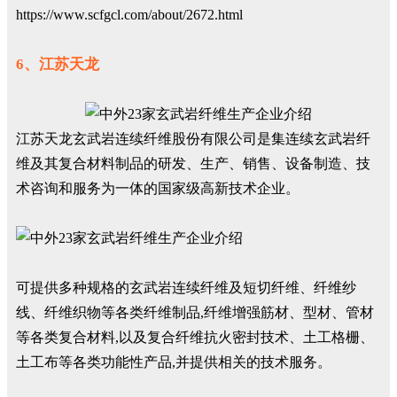
https://www.scfgcl.com/about/2672.html
6、江苏天龙
江苏天龙玄武岩连续纤维股份有限公司是集连续玄武岩纤
维及其复合材料制品的研发、生产、销售、设备制造、技
术咨询和服务为一体的国家级高新技术企业。
可提供多种规格的玄武岩连续纤维及短切纤维、纤维纱
线、纤维织物等各类纤维制品,纤维增强筋材、型材、管材
等各类复合材料,以及复合纤维抗火密封技术、土工格栅、
土工布等各类功能性产品,并提供相关的技术服务。