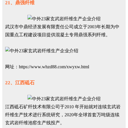
21、鼎强纤维
武汉市中鼎经济发展有限责任公司成立于2003年长期为中
国重点工程建设项目提供混凝土专用鼎强系列纤维。
网址：https://www.whzd88.com/xwyxw.html
22、江西砥石
江西砥石矿纤技术有限公司于2010 年开始就对连续玄武岩
纤维生产技术进行系统研究，2020年全球首套万吨级连续
玄武岩纤维池窑生产线投产。