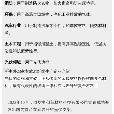
消防：
用于制造防火衣物、防火窗帘和防火床垫等。
环保：
用于高温过滤织物，净化工业排放的气体。
汽车行业：
用于制造汽车零部件，如摩擦材料、隔热材料
等。
土木工程：
用于增强混凝土，提高其高温稳定性、低温抗
裂性和抗疲劳性等。
光伏领域：
用于光伏边框
光伏的边框和支架，正从传统的金属材料慢慢转向复合材
料，最有代表性的玻璃纤维和玄武岩纤维复合材料。
2022年10月，潍坊中创新材料科技有限公司宣布成功开
发出国内首台玄武岩纤维光伏支架。