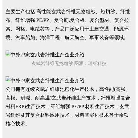
主要生产包括:高性能玄武岩纤维无捻粗纱、短切纱、纤维
布、纤维增强 PE/PP、复合筋.复合板、复合型材、复合拉
索、网格、电缆芯等，产品广泛应用于土建交通、能源环
境、汽车船舶、海洋工程、航天航空、军事装备等领域。
玄武岩纤维无捻粗纱 图源：瑞纤科技
公司拥有连续玄武岩纤维池窑化生产技术，高性能(高强、
高模、耐碱、耐高温)玄武岩纤维生产技术，纤维增强复合
材料FRP)生产技术，纤维增强 PE/PP 材料生产技术，玄武
岩纤维及其复合材料应用技术，材料智能化技术等十余项
核心技术。