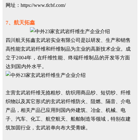
网址：https://www.tlcbf.com/
7、航天拓鑫
四川航天拓鑫玄武岩实业有限公司是以研发、生产和销售
高性能玄武岩纤维和纤维制品为主业的高新技术企业。
成
立于2004年，在纤维性能、终端纤维制品的开发等方面
达到国内外水平。
主营玄武岩纤维无捻粗纱、纺织用商品纱、短切纱、纤维
织物以及其它形式的玄武岩纤维防火、阻燃、隔音、介电
产品，相关产品已应用到国内外建筑、冶金、机械、电
子、汽车、化工、航空航天、船舶制造等领域，特别在建
筑加固行业，玄武岩单向布大受青睐。