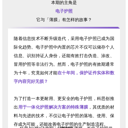
本期的主角是
电子护照
它与「薄膜」有怎样的故事？
随着信息技术不断升级迭代，采用电子护照已成为国
际化趋势。电子护照中内置的芯片不仅可以储存个人
信息、识别持证人身份，还能有效打击伪造、涂改、
冒用护照等非法行为。然而，电子护照的有效期通常
为十年，究竟如何才能
在十年间，保护证件实体和数
字内容完好无损？
为了打造一本更耐用、更安全的电子护照，科思创推
出
用于一体化护照解决方案的特殊薄膜
，其优质的材
料与先进的技术，不仅让电子护照的落地、使用、保
存成为可能，还能改善电子护照的生产制造流程。