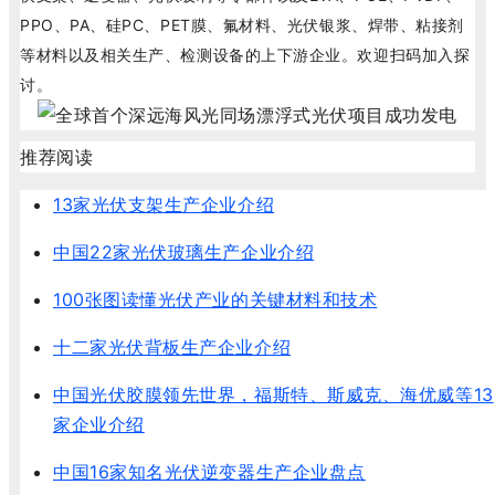
PPO、PA、硅PC、PET膜、氟材料、光伏银浆、焊带、粘接剂
等材料以及相关生产、检测设备的上下游企业。欢迎扫码加入探
讨。
推荐阅读
13家光伏支架生产企业介绍
中国22家光伏玻璃生产企业介绍
100张图读懂光伏产业的关键材料和技术
十二家光伏背板生产企业介绍
中国光伏胶膜领先世界，福斯特、斯威克、海优威等13
家企业介绍
中国16家知名光伏逆变器生产企业盘点