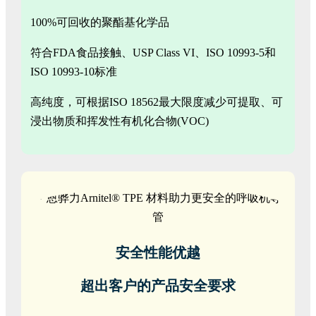
100%可回收的聚酯基化学品
符合FDA食品接触、USP Class VI、ISO 10993-5和
ISO 10993-10标准
高纯度，可根据ISO 18562最大限度减少可提取、可
浸出物质和挥发性有机化合物(VOC)
安全性能优越
超出客户的产品安全要求