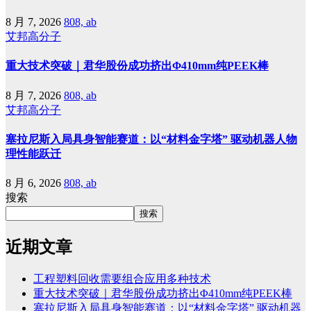
8 月 7, 2026
808, ab
艾邦高分子
重大技术突破｜君华股份成功挤出Φ410mm纯PEEK棒
8 月 7, 2026
808, ab
艾邦高分子
塞拉尼斯入局具身智能赛道：以“材料金字塔” 驱动机器人物
理性能跃迁
8 月 6, 2026
808, ab
搜索
搜索
近期文章
工程塑料回收需要组合应用多种技术
重大技术突破｜君华股份成功挤出Φ410mm纯PEEK棒
塞拉尼斯入局具身智能赛道：以“材料金字塔” 驱动机器