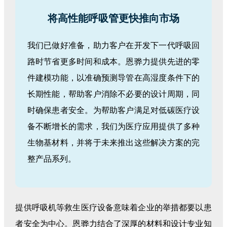
将高性能呼吸管更快推向市场
我们已做好准备，助力客户在开发下一代呼吸回
路时节省更多时间和成本。恩骅力提供先进的零
件建模功能，以准确预测导管在高湿度条件下的
长期性能，帮助客户消除不必要的设计周期，同
时确保患者安全。为帮助客户满足对低碳医疗设
备不断增长的需求，我们为医疗应用提供了多种
生物基材料，并将于未来推出这些解决方案的完
整产品系列。
提供呼吸机等救生医疗设备意味着企业的举措都要以患
者安全为中心。恩骅力结合了深厚的材料和设计专业知