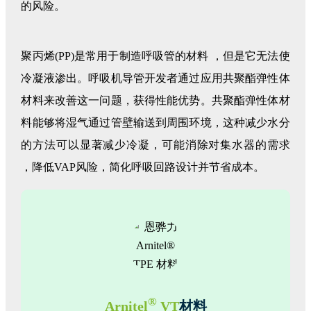
的风险。
聚丙烯(PP)是常用于制造呼吸管的材料 ，但是它无法使
冷凝液渗出。呼吸机导管开发者通过应用共聚酯弹性体
材料来改善这一问题，获得性能优势。共聚酯弹性体材
料能够将湿气通过管壁输送到周围环境，这种减少水分
的方法可以显著减少冷凝，可能消除对集水器的需求
，降低VAP风险，简化呼吸回路设计并节省成本。
®
Arnitel
VT
材料