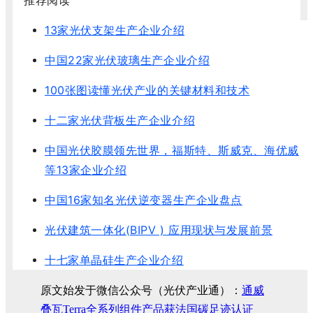
13家光伏支架生产企业介绍
中国22家光伏玻璃生产企业介绍
100张图读懂光伏产业的关键材料和技术
十二家光伏背板生产企业介绍
中国光伏胶膜领先世界，福斯特、斯威克、海优威
等13家企业介绍
中国16家知名光伏逆变器生产企业盘点
光伏建筑一体化(BIPV ) 应用现状与发展前景
十七家单晶硅生产企业介绍
原文始发于微信公众号（光伏产业通）：
通威
叠瓦Terra全系列组件产品获法国碳足迹认证