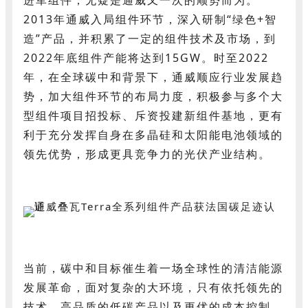
2013年通威入局组件环节，深入研制“绿色+智
造”产品，并积累了一定的组件技术及市场，到
2022年底组件产能将达到15GW。时至2022
年，在全球碳中和背景下，通威顺应行业发展趋
势，加大组件环节的布局力度，积极参与多个大
型组件项目招投标、斥资投建新组件基地，更有
利于充分发挥自身在多晶硅和太阳能电池领域的
领先优势，形成更具竞争力的光伏产业结构。
当前，碳中和目标催生着一场全球性的清洁能源
发展革命，面对复杂的大环境，只有依托领先的
技术、高品质的低碳产品以及更优的成本控制，