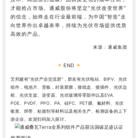
才能抢占市场。通威股份将坚定“光伏改变世界”
的信念，始终走在行业最前端，为中国“智造”走
向世界作出卓越表率，持续为光伏市场提供优质
高效的产品。
来源：通威集团
END
艾邦建有“光伏产业交流群”，群友有光伏电站、BIPV、光伏
组件，电池片、背板，封装胶膜，接线盒、接插件、光伏边
框、光伏支架、逆变器、光伏玻璃等零部件以及EVA、
POE、PVDF、PPO、PA、硅PC、PET膜、氟材料、光伏
银浆、焊带、粘接剂等材料以及相关生产、检测设备的上下
游企业。欢迎扫码加入探讨。
推荐阅读