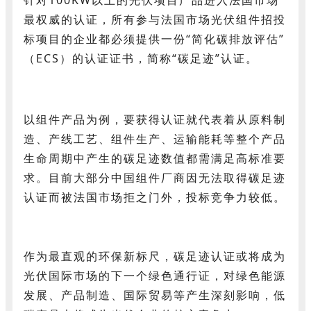
最权威的认证，所有参与法国市场光伏组件招投
标项目的企业都必须提供一份“简化碳排放评估”
（ECS）的认证证书，简称“碳足迹”认证。
以组件产品为例，要获得认证就代表着从原料制
造、产线工艺、组件生产、运输能耗等整个产品
生命周期中产生的碳足迹数值都需满足高标准要
求。目前大部分中国组件厂商因无法取得碳足迹
认证而被法国市场拒之门外，投标竞争力较低。
作为最直观的环保新标尺，碳足迹认证或将成为
光伏国际市场的下一个绿色通行证，对绿色能源
发展、产品制造、国际贸易等产生深刻影响，低