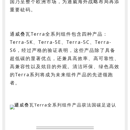
国乃至整个欧洲市场，为通威海外战略布局再添
重要砝码。
通威叠瓦Terra全系列组件包含四种产品：
Terra-5K、Terra-5E、Terra-5C、Terra-
S6，经过严格的验证表明，这些产品除了具备
超低碳的显著优点，还兼具高效率、高可靠性、
高兼容性以及炫目的外观。清洁环保、绿色高效
的Terra系列将成为未来组件产品的先进领跑
者。