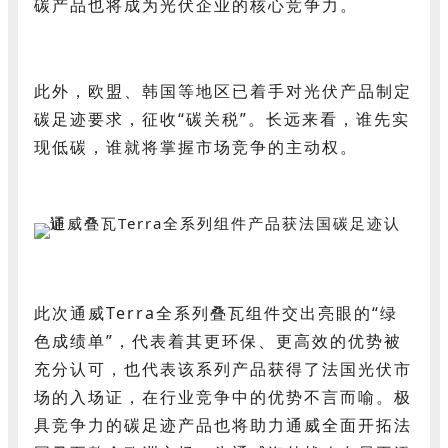
碳产品也将成为光伏企业的核心竞争力。
此外，欧盟、韩国等地区已着手对光伏产品制定
碳足迹要求，征收“碳关税”。长远来看，谁先实
现低碳，谁就将掌握市场竞争的主动权。
此次通威Terra全系列叠瓦组件交出亮眼的“绿
色成绩单”，代表着其更环保、更高效的优势被
充分认可，也代表该系列产品获得了法国光伏市
场的入场证，在行业竞争中的优势不言而喻。极
具竞争力的碳足迹产品也将助力通威全面开拓法